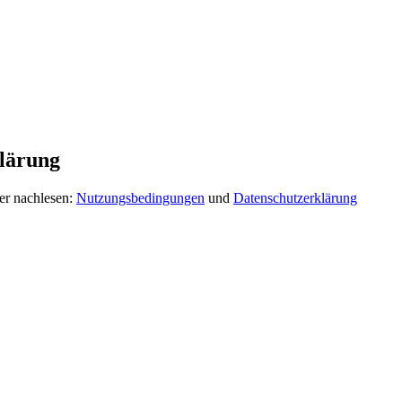
lärung
er nachlesen:
Nutzungsbedingungen
und
Datenschutzerklärung