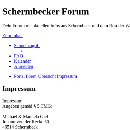
Schermbecker Forum
Dein Forum mit aktuellen Infos aus Schermbeck und dem Rest der We
Zum Inhalt
Schnellzugriff
FAQ
Kalender
Anmelden
Portal
Foren-Übersicht
Impressum
Impressum
Impressum
Angaben gemäß § 5 TMG:
Michael & Manuela Giel
Johann von der Recke 50
46514 Schermbeck