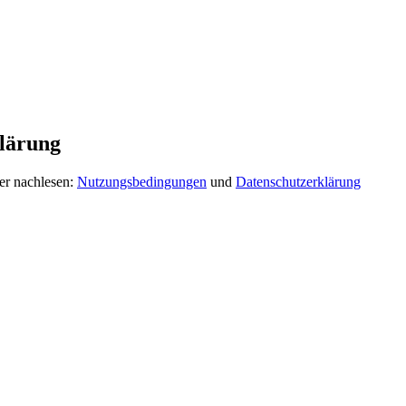
lärung
er nachlesen:
Nutzungsbedingungen
und
Datenschutzerklärung