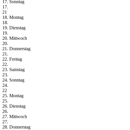
17. Sonntag
17.
21
18. Montag
18.
19. Dienstag
19.
20. Mittwoch
20.
21. Donnerstag
21.
22. Freitag
22.
23. Samstag
23.
24. Sonntag
24.
22
25. Montag
25.
26. Dienstag
26.
27. Mittwoch
27.
28. Donnerstag