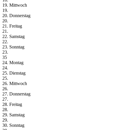
19. Mittwoch
19.
20. Donnerstag
20.
21. Freitag
21.
22. Samstag
22.
23. Sonntag
23.
35
24. Montag
24.
25. Dienstag
25.
26. Mittwoch
26.
27. Donnerstag
27.
28. Freitag
28.
29. Samstag
29.
30. Sonntag