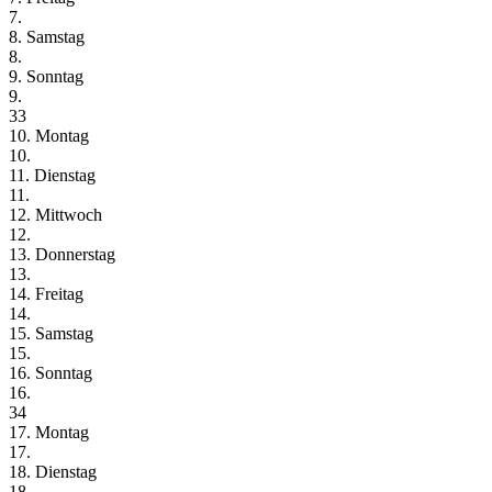
7.
8. Samstag
8.
9. Sonntag
9.
33
10. Montag
10.
11. Dienstag
11.
12. Mittwoch
12.
13. Donnerstag
13.
14. Freitag
14.
15. Samstag
15.
16. Sonntag
16.
34
17. Montag
17.
18. Dienstag
18.