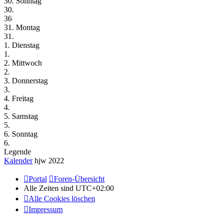
30. Sonntag
30.
36
31. Montag
31.
1. Dienstag
1.
2. Mittwoch
2.
3. Donnerstag
3.
4. Freitag
4.
5. Samstag
5.
6. Sonntag
6.
Legende
Kalender
hjw 2022
Portal
Foren-Übersicht
Alle Zeiten sind
UTC+02:00
Alle Cookies löschen
Impressum