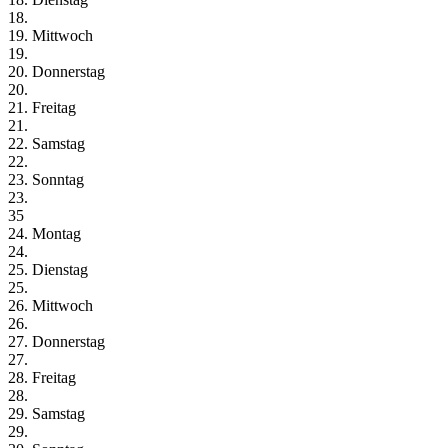
18.
19. Mittwoch
19.
20. Donnerstag
20.
21. Freitag
21.
22. Samstag
22.
23. Sonntag
23.
35
24. Montag
24.
25. Dienstag
25.
26. Mittwoch
26.
27. Donnerstag
27.
28. Freitag
28.
29. Samstag
29.