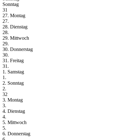
Sonntag
31
27. Montag
27.
28. Dienstag
28.
29. Mittwoch
29.
30. Donnerstag
30.
31. Freitag
31.
1. Samstag
1.
2. Sonntag
2.
32
3. Montag
3.
4. Dienstag
4.
5. Mittwoch
5.
6. Donnerstag
6.