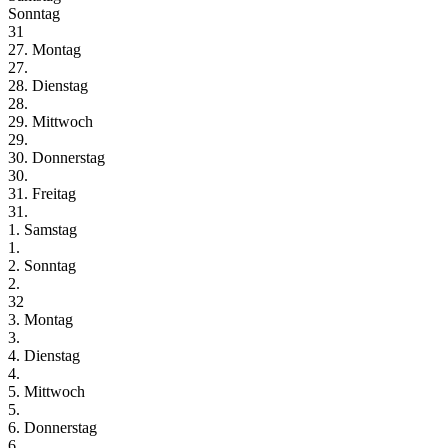
Sonntag
31
27. Montag
27.
28. Dienstag
28.
29. Mittwoch
29.
30. Donnerstag
30.
31. Freitag
31.
1. Samstag
1.
2. Sonntag
2.
32
3. Montag
3.
4. Dienstag
4.
5. Mittwoch
5.
6. Donnerstag
6.