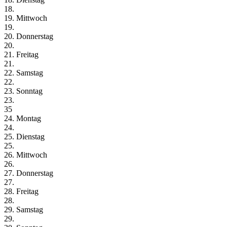
18.
19. Mittwoch
19.
20. Donnerstag
20.
21. Freitag
21.
22. Samstag
22.
23. Sonntag
23.
35
24. Montag
24.
25. Dienstag
25.
26. Mittwoch
26.
27. Donnerstag
27.
28. Freitag
28.
29. Samstag
29.