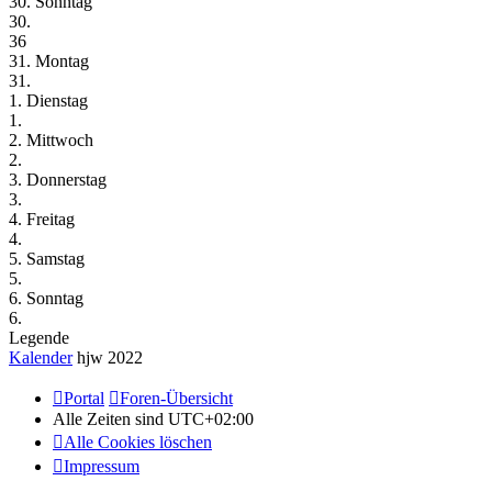
30. Sonntag
30.
36
31. Montag
31.
1. Dienstag
1.
2. Mittwoch
2.
3. Donnerstag
3.
4. Freitag
4.
5. Samstag
5.
6. Sonntag
6.
Legende
Kalender
hjw 2022
Portal
Foren-Übersicht
Alle Zeiten sind
UTC+02:00
Alle Cookies löschen
Impressum