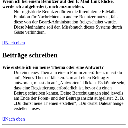
Wenn ich bei einem Benutzer auf den E-Mail-Link klicke,
werde ich aufgefordert, mich anzumelden.
Nur registrierte Benutzer dürfen die foreninterne E-Mail-
Funktion für Nachrichten an andere Benutzer nutzen, falls
diese von der Board-Administration freigeschaltet wurde.
Diese Maßnahme soll den Missbrauch dieses Systems durch
Gäste verhindern.
Nach oben
Beiträge schreiben
Wie erstelle ich ein neues Thema oder eine Antwort?
Um ein neues Thema in einem Forum zu eröffnen, musst du
auf „Neues Thema“ klicken. Um auf einen Beitrag zu
antworten, musst du auf „Antworten“ klicken. Es könnte sein,
dass eine Registrierung erforderlich ist, bevor du einen
Beitrag schreiben kannst. Deine Berechtigungen sind jeweils
am Ende der Foren- und der Beitragsansicht aufgelistet. Z. B.
„Du darfst neue Themen erstellen“, „Du darfst Dateianhänge
erstellen“ usw.
Nach oben