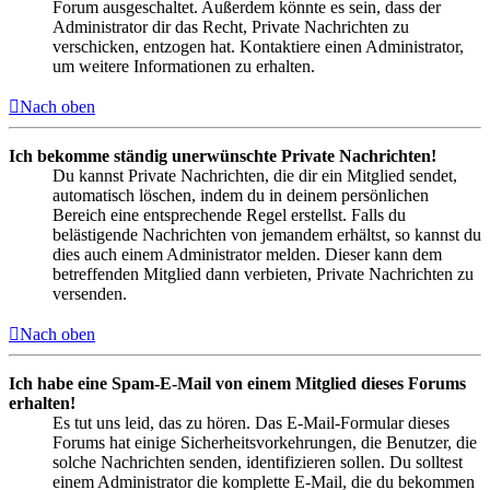
Forum ausgeschaltet. Außerdem könnte es sein, dass der
Administrator dir das Recht, Private Nachrichten zu
verschicken, entzogen hat. Kontaktiere einen Administrator,
um weitere Informationen zu erhalten.
Nach oben
Ich bekomme ständig unerwünschte Private Nachrichten!
Du kannst Private Nachrichten, die dir ein Mitglied sendet,
automatisch löschen, indem du in deinem persönlichen
Bereich eine entsprechende Regel erstellst. Falls du
belästigende Nachrichten von jemandem erhältst, so kannst du
dies auch einem Administrator melden. Dieser kann dem
betreffenden Mitglied dann verbieten, Private Nachrichten zu
versenden.
Nach oben
Ich habe eine Spam-E-Mail von einem Mitglied dieses Forums
erhalten!
Es tut uns leid, das zu hören. Das E-Mail-Formular dieses
Forums hat einige Sicherheitsvorkehrungen, die Benutzer, die
solche Nachrichten senden, identifizieren sollen. Du solltest
einem Administrator die komplette E-Mail, die du bekommen