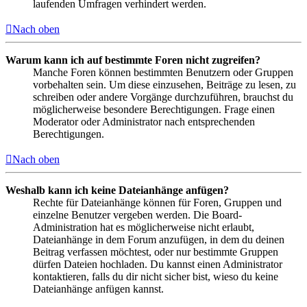
laufenden Umfragen verhindert werden.
Nach oben
Warum kann ich auf bestimmte Foren nicht zugreifen?
Manche Foren können bestimmten Benutzern oder Gruppen
vorbehalten sein. Um diese einzusehen, Beiträge zu lesen, zu
schreiben oder andere Vorgänge durchzuführen, brauchst du
möglicherweise besondere Berechtigungen. Frage einen
Moderator oder Administrator nach entsprechenden
Berechtigungen.
Nach oben
Weshalb kann ich keine Dateianhänge anfügen?
Rechte für Dateianhänge können für Foren, Gruppen und
einzelne Benutzer vergeben werden. Die Board-
Administration hat es möglicherweise nicht erlaubt,
Dateianhänge in dem Forum anzufügen, in dem du deinen
Beitrag verfassen möchtest, oder nur bestimmte Gruppen
dürfen Dateien hochladen. Du kannst einen Administrator
kontaktieren, falls du dir nicht sicher bist, wieso du keine
Dateianhänge anfügen kannst.