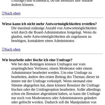
Umfrage) und schließlich, ob die Benutzer ihre Stimme
ändern können.
Nach oben
Wieso kann ich nicht mehr Antwortmöglichkeiten erstellen?
Die maximal zulässige Anzahl von Antwortmöglichkeiten
wird durch die Board-Administration festgelegt. Wenn du
glaubst, mehr Antwortmöglichkeiten als zugelassen zu
benötigen, kontaktiere einen Administrator.
Nach oben
Wie bearbeite oder lösche ich eine Umfrage?
Wie bei den Beiträgen können Umfragen nur vom
ursprünglichen Verfasser, einem Moderator oder einem
Administrator bearbeitet werden. Um eine Umfrage zu
bearbeiten, ändere den ersten Beitrag des Themas; dieser ist
immer mit der Umfrage verknüpft. Wenn niemand eine
Stimme abgegeben hat, dann können Benutzer die Umfrage
löschen oder die Umfrageoption bearbeiten. Sollte allerdings
schon ein Benutzer abgestimmt haben, so kann die Umfrage
nur noch von Moderatoren oder Administratoren geändert
oder gelöscht werden. Dadurch soll die Manipulation von