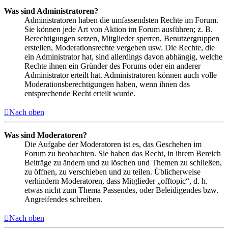
Was sind Administratoren?
Administratoren haben die umfassendsten Rechte im Forum.
Sie können jede Art von Aktion im Forum ausführen; z. B.
Berechtigungen setzen, Mitglieder sperren, Benutzergruppen
erstellen, Moderationsrechte vergeben usw. Die Rechte, die
ein Administrator hat, sind allerdings davon abhängig, welche
Rechte ihnen ein Gründer des Forums oder ein anderer
Administrator erteilt hat. Administratoren können auch volle
Moderationsberechtigungen haben, wenn ihnen das
entsprechende Recht erteilt wurde.
Nach oben
Was sind Moderatoren?
Die Aufgabe der Moderatoren ist es, das Geschehen im
Forum zu beobachten. Sie haben das Recht, in ihrem Bereich
Beiträge zu ändern und zu löschen und Themen zu schließen,
zu öffnen, zu verschieben und zu teilen. Üblicherweise
verhindern Moderatoren, dass Mitglieder „offtopic“, d. h.
etwas nicht zum Thema Passendes, oder Beleidigendes bzw.
Angreifendes schreiben.
Nach oben