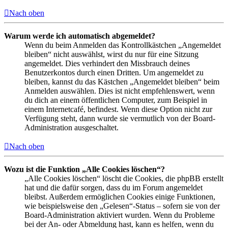
Nach oben
Warum werde ich automatisch abgemeldet?
Wenn du beim Anmelden das Kontrollkästchen „Angemeldet
bleiben“ nicht auswählst, wirst du nur für eine Sitzung
angemeldet. Dies verhindert den Missbrauch deines
Benutzerkontos durch einen Dritten. Um angemeldet zu
bleiben, kannst du das Kästchen „Angemeldet bleiben“ beim
Anmelden auswählen. Dies ist nicht empfehlenswert, wenn
du dich an einem öffentlichen Computer, zum Beispiel in
einem Internetcafé, befindest. Wenn diese Option nicht zur
Verfügung steht, dann wurde sie vermutlich von der Board-
Administration ausgeschaltet.
Nach oben
Wozu ist die Funktion „Alle Cookies löschen“?
„Alle Cookies löschen“ löscht die Cookies, die phpBB erstellt
hat und die dafür sorgen, dass du im Forum angemeldet
bleibst. Außerdem ermöglichen Cookies einige Funktionen,
wie beispielsweise den „Gelesen“-Status – sofern sie von der
Board-Administration aktiviert wurden. Wenn du Probleme
bei der An- oder Abmeldung hast, kann es helfen, wenn du