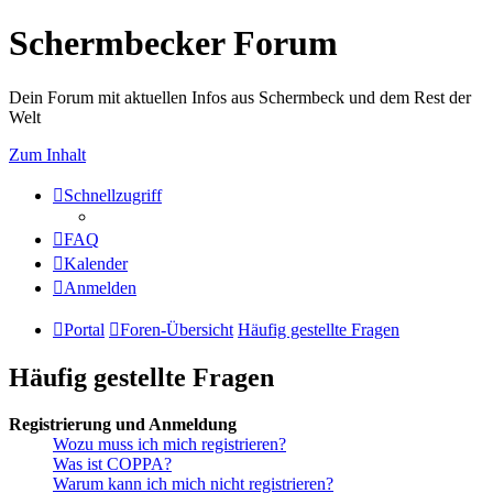
Schermbecker Forum
Dein Forum mit aktuellen Infos aus Schermbeck und dem Rest der
Welt
Zum Inhalt
Schnellzugriff
FAQ
Kalender
Anmelden
Portal
Foren-Übersicht
Häufig gestellte Fragen
Häufig gestellte Fragen
Registrierung und Anmeldung
Wozu muss ich mich registrieren?
Was ist COPPA?
Warum kann ich mich nicht registrieren?