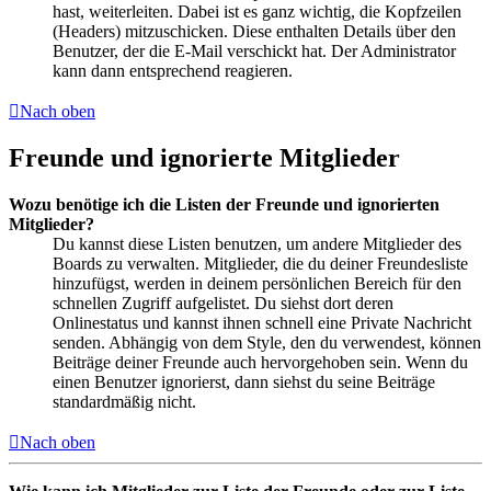
hast, weiterleiten. Dabei ist es ganz wichtig, die Kopfzeilen
(Headers) mitzuschicken. Diese enthalten Details über den
Benutzer, der die E-Mail verschickt hat. Der Administrator
kann dann entsprechend reagieren.
Nach oben
Freunde und ignorierte Mitglieder
Wozu benötige ich die Listen der Freunde und ignorierten
Mitglieder?
Du kannst diese Listen benutzen, um andere Mitglieder des
Boards zu verwalten. Mitglieder, die du deiner Freundesliste
hinzufügst, werden in deinem persönlichen Bereich für den
schnellen Zugriff aufgelistet. Du siehst dort deren
Onlinestatus und kannst ihnen schnell eine Private Nachricht
senden. Abhängig von dem Style, den du verwendest, können
Beiträge deiner Freunde auch hervorgehoben sein. Wenn du
einen Benutzer ignorierst, dann siehst du seine Beiträge
standardmäßig nicht.
Nach oben