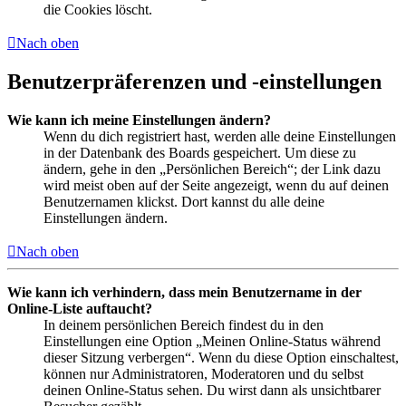
die Cookies löscht.
Nach oben
Benutzerpräferenzen und -einstellungen
Wie kann ich meine Einstellungen ändern?
Wenn du dich registriert hast, werden alle deine Einstellungen
in der Datenbank des Boards gespeichert. Um diese zu
ändern, gehe in den „Persönlichen Bereich“; der Link dazu
wird meist oben auf der Seite angezeigt, wenn du auf deinen
Benutzernamen klickst. Dort kannst du alle deine
Einstellungen ändern.
Nach oben
Wie kann ich verhindern, dass mein Benutzername in der
Online-Liste auftaucht?
In deinem persönlichen Bereich findest du in den
Einstellungen eine Option „Meinen Online-Status während
dieser Sitzung verbergen“. Wenn du diese Option einschaltest,
können nur Administratoren, Moderatoren und du selbst
deinen Online-Status sehen. Du wirst dann als unsichtbarer