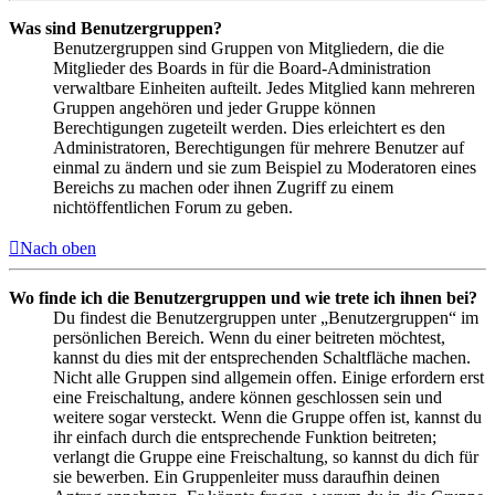
Was sind Benutzergruppen?
Benutzergruppen sind Gruppen von Mitgliedern, die die
Mitglieder des Boards in für die Board-Administration
verwaltbare Einheiten aufteilt. Jedes Mitglied kann mehreren
Gruppen angehören und jeder Gruppe können
Berechtigungen zugeteilt werden. Dies erleichtert es den
Administratoren, Berechtigungen für mehrere Benutzer auf
einmal zu ändern und sie zum Beispiel zu Moderatoren eines
Bereichs zu machen oder ihnen Zugriff zu einem
nichtöffentlichen Forum zu geben.
Nach oben
Wo finde ich die Benutzergruppen und wie trete ich ihnen bei?
Du findest die Benutzergruppen unter „Benutzergruppen“ im
persönlichen Bereich. Wenn du einer beitreten möchtest,
kannst du dies mit der entsprechenden Schaltfläche machen.
Nicht alle Gruppen sind allgemein offen. Einige erfordern erst
eine Freischaltung, andere können geschlossen sein und
weitere sogar versteckt. Wenn die Gruppe offen ist, kannst du
ihr einfach durch die entsprechende Funktion beitreten;
verlangt die Gruppe eine Freischaltung, so kannst du dich für
sie bewerben. Ein Gruppenleiter muss daraufhin deinen