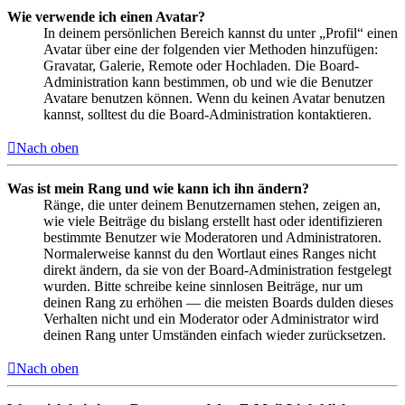
Wie verwende ich einen Avatar?
In deinem persönlichen Bereich kannst du unter „Profil“ einen
Avatar über eine der folgenden vier Methoden hinzufügen:
Gravatar, Galerie, Remote oder Hochladen. Die Board-
Administration kann bestimmen, ob und wie die Benutzer
Avatare benutzen können. Wenn du keinen Avatar benutzen
kannst, solltest du die Board-Administration kontaktieren.
Nach oben
Was ist mein Rang und wie kann ich ihn ändern?
Ränge, die unter deinem Benutzernamen stehen, zeigen an,
wie viele Beiträge du bislang erstellt hast oder identifizieren
bestimmte Benutzer wie Moderatoren und Administratoren.
Normalerweise kannst du den Wortlaut eines Ranges nicht
direkt ändern, da sie von der Board-Administration festgelegt
wurden. Bitte schreibe keine sinnlosen Beiträge, nur um
deinen Rang zu erhöhen — die meisten Boards dulden dieses
Verhalten nicht und ein Moderator oder Administrator wird
deinen Rang unter Umständen einfach wieder zurücksetzen.
Nach oben