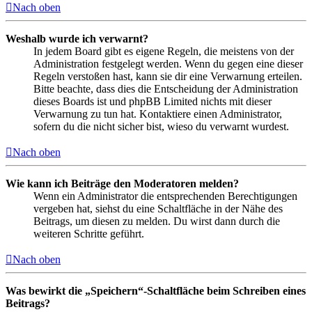
Nach oben
Weshalb wurde ich verwarnt?
In jedem Board gibt es eigene Regeln, die meistens von der
Administration festgelegt werden. Wenn du gegen eine dieser
Regeln verstoßen hast, kann sie dir eine Verwarnung erteilen.
Bitte beachte, dass dies die Entscheidung der Administration
dieses Boards ist und phpBB Limited nichts mit dieser
Verwarnung zu tun hat. Kontaktiere einen Administrator,
sofern du die nicht sicher bist, wieso du verwarnt wurdest.
Nach oben
Wie kann ich Beiträge den Moderatoren melden?
Wenn ein Administrator die entsprechenden Berechtigungen
vergeben hat, siehst du eine Schaltfläche in der Nähe des
Beitrags, um diesen zu melden. Du wirst dann durch die
weiteren Schritte geführt.
Nach oben
Was bewirkt die „Speichern“-Schaltfläche beim Schreiben eines
Beitrags?