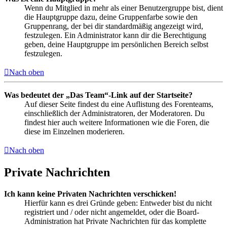
Wenn du Mitglied in mehr als einer Benutzergruppe bist, dient
die Hauptgruppe dazu, deine Gruppenfarbe sowie den
Gruppenrang, der bei dir standardmäßig angezeigt wird,
festzulegen. Ein Administrator kann dir die Berechtigung
geben, deine Hauptgruppe im persönlichen Bereich selbst
festzulegen.
Nach oben
Was bedeutet der „Das Team“-Link auf der Startseite?
Auf dieser Seite findest du eine Auflistung des Forenteams,
einschließlich der Administratoren, der Moderatoren. Du
findest hier auch weitere Informationen wie die Foren, die
diese im Einzelnen moderieren.
Nach oben
Private Nachrichten
Ich kann keine Privaten Nachrichten verschicken!
Hierfür kann es drei Gründe geben: Entweder bist du nicht
registriert und / oder nicht angemeldet, oder die Board-
Administration hat Private Nachrichten für das komplette