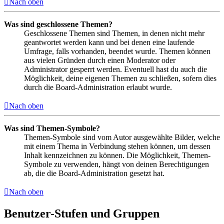
Nach oben
Was sind geschlossene Themen?
Geschlossene Themen sind Themen, in denen nicht mehr
geantwortet werden kann und bei denen eine laufende
Umfrage, falls vorhanden, beendet wurde. Themen können
aus vielen Gründen durch einen Moderator oder
Administrator gesperrt werden. Eventuell hast du auch die
Möglichkeit, deine eigenen Themen zu schließen, sofern dies
durch die Board-Administration erlaubt wurde.
Nach oben
Was sind Themen-Symbole?
Themen-Symbole sind vom Autor ausgewählte Bilder, welche
mit einem Thema in Verbindung stehen können, um dessen
Inhalt kennzeichnen zu können. Die Möglichkeit, Themen-
Symbole zu verwenden, hängt von deinen Berechtigungen
ab, die die Board-Administration gesetzt hat.
Nach oben
Benutzer-Stufen und Gruppen