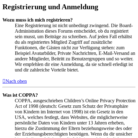
Registrierung und Anmeldung
Wozu muss ich mich registrieren?
Eine Registrierung ist nicht unbedingt zwingend. Die Board-
Administration dieses Forums entscheidet, ob du registriert
sein musst, um Beiträge zu schreiben. Auf jeden Fall erhältst
du als registriertes Mitglied Zugriff auf zusätzliche
Funktionen, die Gästen nicht zur Verfügung stehen: zum
Beispiel Avatarbilder, Private Nachrichten, E-Mail-Versand an
andere Mitglieder, Beitritt zu Benutzergruppen und so weiter.
Wir empfehlen dir eine Anmeldung, da sie schnell erledigt ist
und dir zahlreiche Vorteile bietet.
Nach oben
Was ist COPPA?
COPPA, ausgeschrieben Children’s Online Privacy Protection
Act of 1998 (deutsch: Gesetz zum Schutz der Privatsphäre
von Kindern im Internet von 1998) ist ein Gesetz in den
USA, welches festlegt, dass Websites, die möglicherweise
persönliche Daten von Kindern unter 13 Jahren erheben,
hierzu die Zustimmung der Eltern beziehungsweise des oder
der Erziehungsberechtigten benötigen. Wenn du dir unsicher