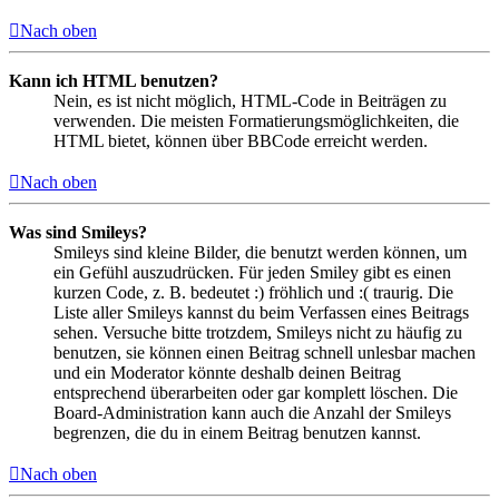
Nach oben
Kann ich HTML benutzen?
Nein, es ist nicht möglich, HTML-Code in Beiträgen zu
verwenden. Die meisten Formatierungsmöglichkeiten, die
HTML bietet, können über BBCode erreicht werden.
Nach oben
Was sind Smileys?
Smileys sind kleine Bilder, die benutzt werden können, um
ein Gefühl auszudrücken. Für jeden Smiley gibt es einen
kurzen Code, z. B. bedeutet :) fröhlich und :( traurig. Die
Liste aller Smileys kannst du beim Verfassen eines Beitrags
sehen. Versuche bitte trotzdem, Smileys nicht zu häufig zu
benutzen, sie können einen Beitrag schnell unlesbar machen
und ein Moderator könnte deshalb deinen Beitrag
entsprechend überarbeiten oder gar komplett löschen. Die
Board-Administration kann auch die Anzahl der Smileys
begrenzen, die du in einem Beitrag benutzen kannst.
Nach oben