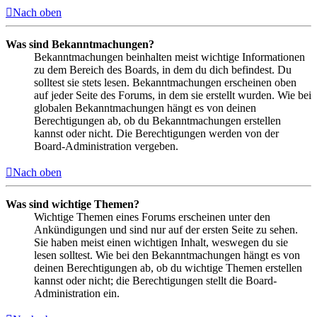
Nach oben
Was sind Bekanntmachungen?
Bekanntmachungen beinhalten meist wichtige Informationen
zu dem Bereich des Boards, in dem du dich befindest. Du
solltest sie stets lesen. Bekanntmachungen erscheinen oben
auf jeder Seite des Forums, in dem sie erstellt wurden. Wie bei
globalen Bekanntmachungen hängt es von deinen
Berechtigungen ab, ob du Bekanntmachungen erstellen
kannst oder nicht. Die Berechtigungen werden von der
Board-Administration vergeben.
Nach oben
Was sind wichtige Themen?
Wichtige Themen eines Forums erscheinen unter den
Ankündigungen und sind nur auf der ersten Seite zu sehen.
Sie haben meist einen wichtigen Inhalt, weswegen du sie
lesen solltest. Wie bei den Bekanntmachungen hängt es von
deinen Berechtigungen ab, ob du wichtige Themen erstellen
kannst oder nicht; die Berechtigungen stellt die Board-
Administration ein.