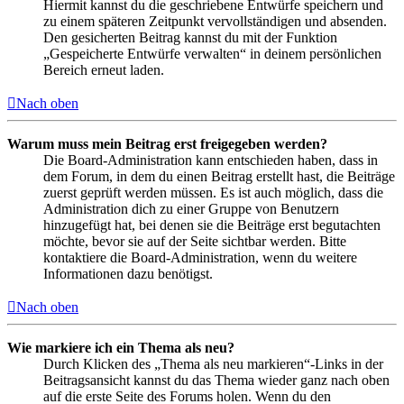
Hiermit kannst du die geschriebene Entwürfe speichern und
zu einem späteren Zeitpunkt vervollständigen und absenden.
Den gesicherten Beitrag kannst du mit der Funktion
„Gespeicherte Entwürfe verwalten“ in deinem persönlichen
Bereich erneut laden.
Nach oben
Warum muss mein Beitrag erst freigegeben werden?
Die Board-Administration kann entschieden haben, dass in
dem Forum, in dem du einen Beitrag erstellt hast, die Beiträge
zuerst geprüft werden müssen. Es ist auch möglich, dass die
Administration dich zu einer Gruppe von Benutzern
hinzugefügt hat, bei denen sie die Beiträge erst begutachten
möchte, bevor sie auf der Seite sichtbar werden. Bitte
kontaktiere die Board-Administration, wenn du weitere
Informationen dazu benötigst.
Nach oben
Wie markiere ich ein Thema als neu?
Durch Klicken des „Thema als neu markieren“-Links in der
Beitragsansicht kannst du das Thema wieder ganz nach oben
auf die erste Seite des Forums holen. Wenn du den