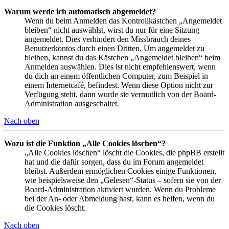
Warum werde ich automatisch abgemeldet?
Wenn du beim Anmelden das Kontrollkästchen „Angemeldet
bleiben“ nicht auswählst, wirst du nur für eine Sitzung
angemeldet. Dies verhindert den Missbrauch deines
Benutzerkontos durch einen Dritten. Um angemeldet zu
bleiben, kannst du das Kästchen „Angemeldet bleiben“ beim
Anmelden auswählen. Dies ist nicht empfehlenswert, wenn
du dich an einem öffentlichen Computer, zum Beispiel in
einem Internetcafé, befindest. Wenn diese Option nicht zur
Verfügung steht, dann wurde sie vermutlich von der Board-
Administration ausgeschaltet.
Nach oben
Wozu ist die Funktion „Alle Cookies löschen“?
„Alle Cookies löschen“ löscht die Cookies, die phpBB erstellt
hat und die dafür sorgen, dass du im Forum angemeldet
bleibst. Außerdem ermöglichen Cookies einige Funktionen,
wie beispielsweise den „Gelesen“-Status – sofern sie von der
Board-Administration aktiviert wurden. Wenn du Probleme
bei der An- oder Abmeldung hast, kann es helfen, wenn du
die Cookies löscht.
Nach oben