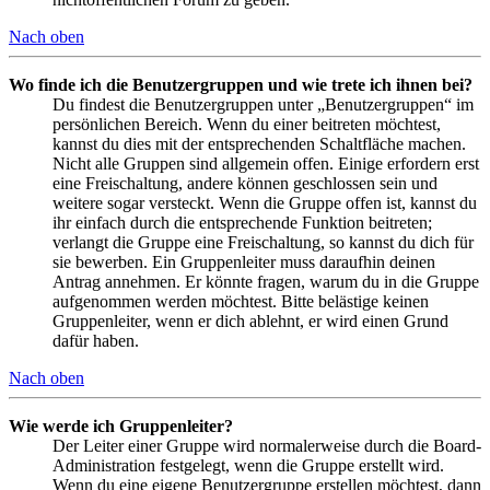
Nach oben
Wo finde ich die Benutzergruppen und wie trete ich ihnen bei?
Du findest die Benutzergruppen unter „Benutzergruppen“ im
persönlichen Bereich. Wenn du einer beitreten möchtest,
kannst du dies mit der entsprechenden Schaltfläche machen.
Nicht alle Gruppen sind allgemein offen. Einige erfordern erst
eine Freischaltung, andere können geschlossen sein und
weitere sogar versteckt. Wenn die Gruppe offen ist, kannst du
ihr einfach durch die entsprechende Funktion beitreten;
verlangt die Gruppe eine Freischaltung, so kannst du dich für
sie bewerben. Ein Gruppenleiter muss daraufhin deinen
Antrag annehmen. Er könnte fragen, warum du in die Gruppe
aufgenommen werden möchtest. Bitte belästige keinen
Gruppenleiter, wenn er dich ablehnt, er wird einen Grund
dafür haben.
Nach oben
Wie werde ich Gruppenleiter?
Der Leiter einer Gruppe wird normalerweise durch die Board-
Administration festgelegt, wenn die Gruppe erstellt wird.
Wenn du eine eigene Benutzergruppe erstellen möchtest, dann