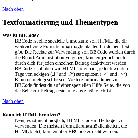
Nach oben
Textformatierung und Thementypen
Was ist BBCode?
BBCode ist eine spezielle Umsetzung von HTML, die dir
weitreichende Formatierungsmöglichkeiten für deinen Text
gibt. Die Rechte zur Verwendung von BBCode werden durch
die Board-Administration vergeben, können jedoch auch
durch dich für jeden einzelnen Beitrag deaktiviert werden.
BBCode ist ähnlich wie HTML aufgebaut, jedoch werden
Tags von eckigen („[“ und „]“) statt spitzen („<“ und „>“)
Klammern eingeschlossen. Weitere Informationen zu
BBCode findest du auf einer speziellen Hilfe-Seite, die von
der Seite zur Beitragserstellung aus zugänglich ist.
Nach oben
Kann ich HTML benutzen?
Nein, es ist nicht möglich, HTML-Code in Beiträgen zu
verwenden. Die meisten Formatierungsmöglichkeiten, die
HTML bietet, können über BBCode erreicht werden.