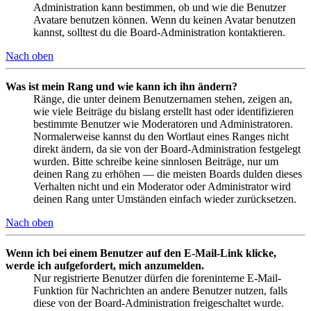
Administration kann bestimmen, ob und wie die Benutzer
Avatare benutzen können. Wenn du keinen Avatar benutzen
kannst, solltest du die Board-Administration kontaktieren.
Nach oben
Was ist mein Rang und wie kann ich ihn ändern?
Ränge, die unter deinem Benutzernamen stehen, zeigen an,
wie viele Beiträge du bislang erstellt hast oder identifizieren
bestimmte Benutzer wie Moderatoren und Administratoren.
Normalerweise kannst du den Wortlaut eines Ranges nicht
direkt ändern, da sie von der Board-Administration festgelegt
wurden. Bitte schreibe keine sinnlosen Beiträge, nur um
deinen Rang zu erhöhen — die meisten Boards dulden dieses
Verhalten nicht und ein Moderator oder Administrator wird
deinen Rang unter Umständen einfach wieder zurücksetzen.
Nach oben
Wenn ich bei einem Benutzer auf den E-Mail-Link klicke,
werde ich aufgefordert, mich anzumelden.
Nur registrierte Benutzer dürfen die foreninterne E-Mail-
Funktion für Nachrichten an andere Benutzer nutzen, falls
diese von der Board-Administration freigeschaltet wurde.