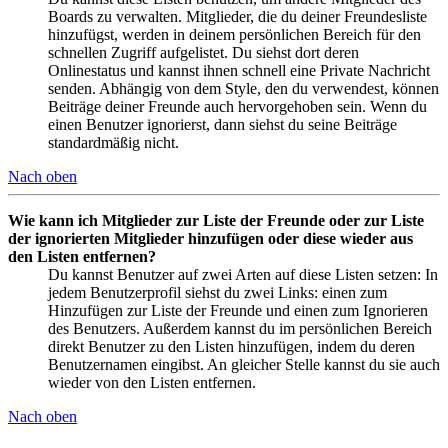
Boards zu verwalten. Mitglieder, die du deiner Freundesliste
hinzufügst, werden in deinem persönlichen Bereich für den
schnellen Zugriff aufgelistet. Du siehst dort deren
Onlinestatus und kannst ihnen schnell eine Private Nachricht
senden. Abhängig von dem Style, den du verwendest, können
Beiträge deiner Freunde auch hervorgehoben sein. Wenn du
einen Benutzer ignorierst, dann siehst du seine Beiträge
standardmäßig nicht.
Nach oben
Wie kann ich Mitglieder zur Liste der Freunde oder zur Liste
der ignorierten Mitglieder hinzufügen oder diese wieder aus
den Listen entfernen?
Du kannst Benutzer auf zwei Arten auf diese Listen setzen: In
jedem Benutzerprofil siehst du zwei Links: einen zum
Hinzufügen zur Liste der Freunde und einen zum Ignorieren
des Benutzers. Außerdem kannst du im persönlichen Bereich
direkt Benutzer zu den Listen hinzufügen, indem du deren
Benutzernamen eingibst. An gleicher Stelle kannst du sie auch
wieder von den Listen entfernen.
Nach oben