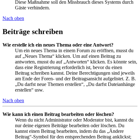
Diese Maßnahme soll den Missbrauch dieses Systems durch
Gäste verhindern.
Nach oben
Beiträge schreiben
Wie erstelle ich ein neues Thema oder eine Antwort?
Um ein neues Thema in einem Forum zu eröffnen, musst du
auf „Neues Thema“ klicken. Um auf einen Beitrag zu
antworten, musst du auf „Antworten“ klicken. Es könnte sein,
dass eine Registrierung erforderlich ist, bevor du einen
Beitrag schreiben kannst. Deine Berechtigungen sind jeweils
am Ende der Foren- und der Beitragsansicht aufgelistet. Z. B.
„Du darfst neue Themen erstellen“, „Du darfst Dateianhänge
erstellen“ usw.
Nach oben
Wie kann ich einen Beitrag bearbeiten oder löschen?
Wenn du nicht Administrator oder Moderator bist, kannst du
nur deine eigenen Beiträge bearbeiten oder löschen. Du
kannst einen Beitrag bearbeiten, indem du das „Ändere
Beitrag“-Symbol für den entsprechenden Beitrag anklickst;