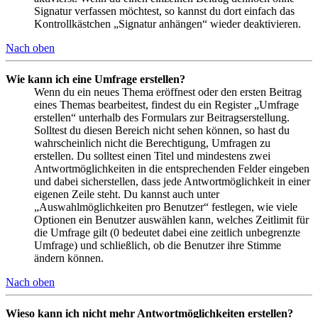
Signatur verfassen möchtest, so kannst du dort einfach das
Kontrollkästchen „Signatur anhängen“ wieder deaktivieren.
Nach oben
Wie kann ich eine Umfrage erstellen?
Wenn du ein neues Thema eröffnest oder den ersten Beitrag
eines Themas bearbeitest, findest du ein Register „Umfrage
erstellen“ unterhalb des Formulars zur Beitragserstellung.
Solltest du diesen Bereich nicht sehen können, so hast du
wahrscheinlich nicht die Berechtigung, Umfragen zu
erstellen. Du solltest einen Titel und mindestens zwei
Antwortmöglichkeiten in die entsprechenden Felder eingeben
und dabei sicherstellen, dass jede Antwortmöglichkeit in einer
eigenen Zeile steht. Du kannst auch unter
„Auswahlmöglichkeiten pro Benutzer“ festlegen, wie viele
Optionen ein Benutzer auswählen kann, welches Zeitlimit für
die Umfrage gilt (0 bedeutet dabei eine zeitlich unbegrenzte
Umfrage) und schließlich, ob die Benutzer ihre Stimme
ändern können.
Nach oben
Wieso kann ich nicht mehr Antwortmöglichkeiten erstellen?