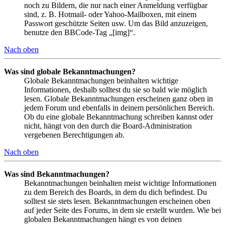
noch zu Bildern, die nur nach einer Anmeldung verfügbar
sind, z. B. Hotmail- oder Yahoo-Mailboxen, mit einem
Passwort geschützte Seiten usw. Um das Bild anzuzeigen,
benutze den BBCode-Tag „[img]“.
Nach oben
Was sind globale Bekanntmachungen?
Globale Bekanntmachungen beinhalten wichtige
Informationen, deshalb solltest du sie so bald wie möglich
lesen. Globale Bekanntmachungen erscheinen ganz oben in
jedem Forum und ebenfalls in deinem persönlichen Bereich.
Ob du eine globale Bekanntmachung schreiben kannst oder
nicht, hängt von den durch die Board-Administration
vergebenen Berechtigungen ab.
Nach oben
Was sind Bekanntmachungen?
Bekanntmachungen beinhalten meist wichtige Informationen
zu dem Bereich des Boards, in dem du dich befindest. Du
solltest sie stets lesen. Bekanntmachungen erscheinen oben
auf jeder Seite des Forums, in dem sie erstellt wurden. Wie bei
globalen Bekanntmachungen hängt es von deinen