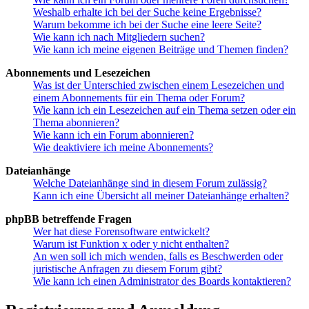
Weshalb erhalte ich bei der Suche keine Ergebnisse?
Warum bekomme ich bei der Suche eine leere Seite?
Wie kann ich nach Mitgliedern suchen?
Wie kann ich meine eigenen Beiträge und Themen finden?
Abonnements und Lesezeichen
Was ist der Unterschied zwischen einem Lesezeichen und
einem Abonnements für ein Thema oder Forum?
Wie kann ich ein Lesezeichen auf ein Thema setzen oder ein
Thema abonnieren?
Wie kann ich ein Forum abonnieren?
Wie deaktiviere ich meine Abonnements?
Dateianhänge
Welche Dateianhänge sind in diesem Forum zulässig?
Kann ich eine Übersicht all meiner Dateianhänge erhalten?
phpBB betreffende Fragen
Wer hat diese Forensoftware entwickelt?
Warum ist Funktion x oder y nicht enthalten?
An wen soll ich mich wenden, falls es Beschwerden oder
juristische Anfragen zu diesem Forum gibt?
Wie kann ich einen Administrator des Boards kontaktieren?