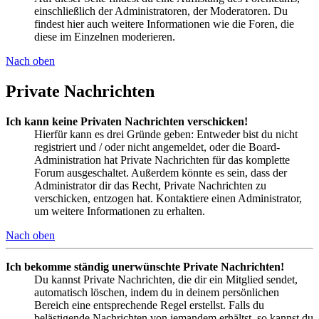
einschließlich der Administratoren, der Moderatoren. Du
findest hier auch weitere Informationen wie die Foren, die
diese im Einzelnen moderieren.
Nach oben
Private Nachrichten
Ich kann keine Privaten Nachrichten verschicken!
Hierfür kann es drei Gründe geben: Entweder bist du nicht
registriert und / oder nicht angemeldet, oder die Board-
Administration hat Private Nachrichten für das komplette
Forum ausgeschaltet. Außerdem könnte es sein, dass der
Administrator dir das Recht, Private Nachrichten zu
verschicken, entzogen hat. Kontaktiere einen Administrator,
um weitere Informationen zu erhalten.
Nach oben
Ich bekomme ständig unerwünschte Private Nachrichten!
Du kannst Private Nachrichten, die dir ein Mitglied sendet,
automatisch löschen, indem du in deinem persönlichen
Bereich eine entsprechende Regel erstellst. Falls du
belästigende Nachrichten von jemandem erhältst, so kannst du