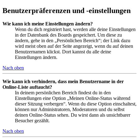
Benutzerpräferenzen und -einstellungen
Wie kann ich meine Einstellungen ändern?
Wenn du dich registriert hast, werden alle deine Einstellungen
in der Datenbank des Boards gespeichert. Um diese zu
ändern, gehe in den „Persönlichen Bereich“; der Link dazu
wird meist oben auf der Seite angezeigt, wenn du auf deinen
Benutzernamen klickst. Dort kannst du alle deine
Einstellungen ändern.
Nach oben
Wie kann ich verhindern, dass mein Benutzername in der
Online-Liste auftaucht?
In deinem persönlichen Bereich findest du in den
Einstellungen eine Option „Meinen Online-Status während
dieser Sitzung verbergen“. Wenn du diese Option einschaltest,
können nur Administratoren, Moderatoren und du selbst
deinen Online-Status sehen. Du wirst dann als unsichtbarer
Besucher gezählt.
Nach oben