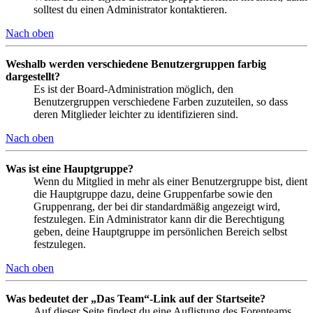
solltest du einen Administrator kontaktieren.
Nach oben
Weshalb werden verschiedene Benutzergruppen farbig
dargestellt?
Es ist der Board-Administration möglich, den
Benutzergruppen verschiedene Farben zuzuteilen, so dass
deren Mitglieder leichter zu identifizieren sind.
Nach oben
Was ist eine Hauptgruppe?
Wenn du Mitglied in mehr als einer Benutzergruppe bist, dient
die Hauptgruppe dazu, deine Gruppenfarbe sowie den
Gruppenrang, der bei dir standardmäßig angezeigt wird,
festzulegen. Ein Administrator kann dir die Berechtigung
geben, deine Hauptgruppe im persönlichen Bereich selbst
festzulegen.
Nach oben
Was bedeutet der „Das Team“-Link auf der Startseite?
Auf dieser Seite findest du eine Auflistung des Forenteams,