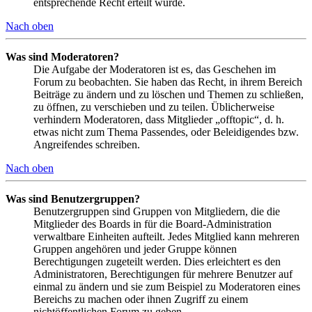
entsprechende Recht erteilt wurde.
Nach oben
Was sind Moderatoren?
Die Aufgabe der Moderatoren ist es, das Geschehen im
Forum zu beobachten. Sie haben das Recht, in ihrem Bereich
Beiträge zu ändern und zu löschen und Themen zu schließen,
zu öffnen, zu verschieben und zu teilen. Üblicherweise
verhindern Moderatoren, dass Mitglieder „offtopic“, d. h.
etwas nicht zum Thema Passendes, oder Beleidigendes bzw.
Angreifendes schreiben.
Nach oben
Was sind Benutzergruppen?
Benutzergruppen sind Gruppen von Mitgliedern, die die
Mitglieder des Boards in für die Board-Administration
verwaltbare Einheiten aufteilt. Jedes Mitglied kann mehreren
Gruppen angehören und jeder Gruppe können
Berechtigungen zugeteilt werden. Dies erleichtert es den
Administratoren, Berechtigungen für mehrere Benutzer auf
einmal zu ändern und sie zum Beispiel zu Moderatoren eines
Bereichs zu machen oder ihnen Zugriff zu einem
nichtöffentlichen Forum zu geben.