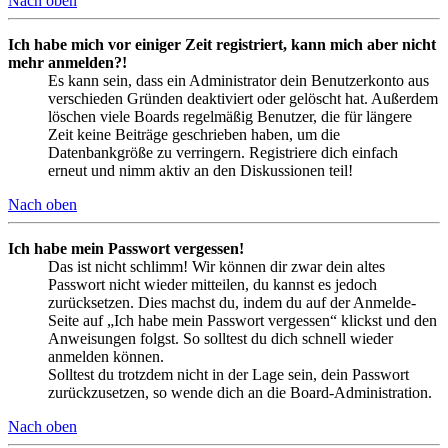
Nach oben
Ich habe mich vor einiger Zeit registriert, kann mich aber nicht
mehr anmelden?!
Es kann sein, dass ein Administrator dein Benutzerkonto aus
verschieden Gründen deaktiviert oder gelöscht hat. Außerdem
löschen viele Boards regelmäßig Benutzer, die für längere
Zeit keine Beiträge geschrieben haben, um die
Datenbankgröße zu verringern. Registriere dich einfach
erneut und nimm aktiv an den Diskussionen teil!
Nach oben
Ich habe mein Passwort vergessen!
Das ist nicht schlimm! Wir können dir zwar dein altes
Passwort nicht wieder mitteilen, du kannst es jedoch
zurücksetzen. Dies machst du, indem du auf der Anmelde-
Seite auf „Ich habe mein Passwort vergessen“ klickst und den
Anweisungen folgst. So solltest du dich schnell wieder
anmelden können.
Solltest du trotzdem nicht in der Lage sein, dein Passwort
zurückzusetzen, so wende dich an die Board-Administration.
Nach oben