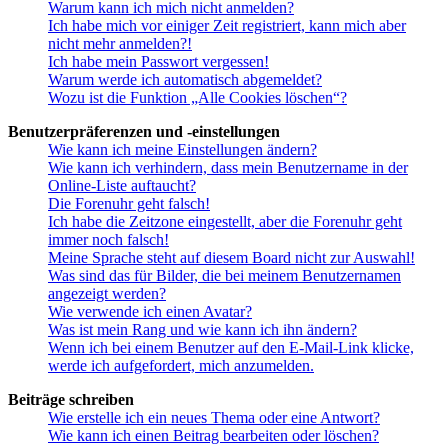
Warum kann ich mich nicht anmelden?
Ich habe mich vor einiger Zeit registriert, kann mich aber
nicht mehr anmelden?!
Ich habe mein Passwort vergessen!
Warum werde ich automatisch abgemeldet?
Wozu ist die Funktion „Alle Cookies löschen“?
Benutzerpräferenzen und -einstellungen
Wie kann ich meine Einstellungen ändern?
Wie kann ich verhindern, dass mein Benutzername in der
Online-Liste auftaucht?
Die Forenuhr geht falsch!
Ich habe die Zeitzone eingestellt, aber die Forenuhr geht
immer noch falsch!
Meine Sprache steht auf diesem Board nicht zur Auswahl!
Was sind das für Bilder, die bei meinem Benutzernamen
angezeigt werden?
Wie verwende ich einen Avatar?
Was ist mein Rang und wie kann ich ihn ändern?
Wenn ich bei einem Benutzer auf den E-Mail-Link klicke,
werde ich aufgefordert, mich anzumelden.
Beiträge schreiben
Wie erstelle ich ein neues Thema oder eine Antwort?
Wie kann ich einen Beitrag bearbeiten oder löschen?