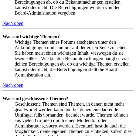
Berechtigungen ab, ob du Bekanntmachungen erstellen
kannst oder nicht. Die Berechtigungen werden von der
Board-Administration vergeben.
Nach oben
Was sind wichtige Themen?
Wichtige Themen eines Forums erscheinen unter den
Ankündigungen und sind nur auf der ersten Seite zu sehen.
Sie haben meist einen wichtigen Inhalt, weswegen du sie
lesen solltest. Wie bei den Bekanntmachungen hängt es von
deinen Berechtigungen ab, ob du wichtige Themen erstellen
kannst oder nicht; die Berechtigungen stellt die Board-
Administration ein.
Nach oben
Was sind geschlossene Themen?
Geschlossene Themen sind Themen, in denen nicht mehr
geantwortet werden kann und bei denen eine laufende
Umfrage, falls vorhanden, beendet wurde. Themen können
aus vielen Gründen durch einen Moderator oder
Administrator gesperrt werden. Eventuell hast du auch die
Möglichkeit, deine eigenen Themen zu schließen, sofern dies