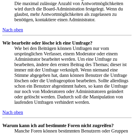
Die maximal zulässige Anzahl von Antwortmöglichkeiten
wird durch die Board-Administration festgelegt. Wenn du
glaubst, mehr Antwortmöglichkeiten als zugelassen zu
benötigen, kontaktiere einen Administrator.
Nach oben
Wie bearbeite oder lösche ich eine Umfrage?
Wie bei den Beiträgen können Umfragen nur vom
ursprünglichen Verfasser, einem Moderator oder einem
Administrator bearbeitet werden. Um eine Umfrage zu
bearbeiten, ändere den ersten Beitrag des Themas; dieser ist
immer mit der Umfrage verknüpft. Wenn niemand eine
Stimme abgegeben hat, dann können Benutzer die Umfrage
löschen oder die Umfrageoption bearbeiten. Sollte allerdings
schon ein Benutzer abgestimmt haben, so kann die Umfrage
nur noch von Moderatoren oder Administratoren geändert
oder gelöscht werden. Dadurch soll die Manipulation von
laufenden Umfragen verhindert werden.
Nach oben
Warum kann ich auf bestimmte Foren nicht zugreifen?
Manche Foren können bestimmten Benutzern oder Gruppen