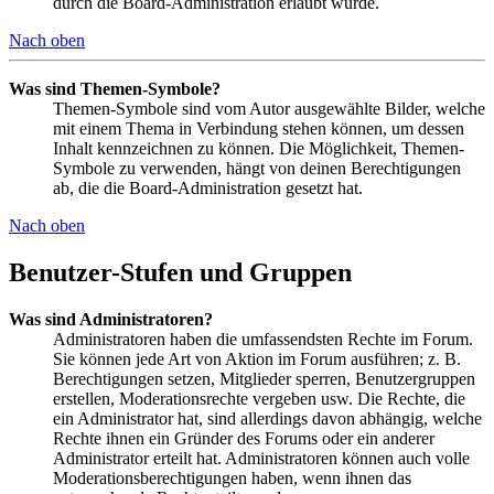
durch die Board-Administration erlaubt wurde.
Nach oben
Was sind Themen-Symbole?
Themen-Symbole sind vom Autor ausgewählte Bilder, welche
mit einem Thema in Verbindung stehen können, um dessen
Inhalt kennzeichnen zu können. Die Möglichkeit, Themen-
Symbole zu verwenden, hängt von deinen Berechtigungen
ab, die die Board-Administration gesetzt hat.
Nach oben
Benutzer-Stufen und Gruppen
Was sind Administratoren?
Administratoren haben die umfassendsten Rechte im Forum.
Sie können jede Art von Aktion im Forum ausführen; z. B.
Berechtigungen setzen, Mitglieder sperren, Benutzergruppen
erstellen, Moderationsrechte vergeben usw. Die Rechte, die
ein Administrator hat, sind allerdings davon abhängig, welche
Rechte ihnen ein Gründer des Forums oder ein anderer
Administrator erteilt hat. Administratoren können auch volle
Moderationsberechtigungen haben, wenn ihnen das