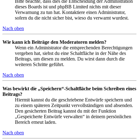
Bitte beachte, dass dies die Entscheidung der Administration
dieses Boards ist und phpBB Limited nichts mit dieser
Verwarnung zu tun hat. Kontaktiere einen Administrator,
sofern du die nicht sicher bist, wieso du verwarnt wurdest.
Nach oben
Wie kann ich Beiträge den Moderatoren melden?
Wenn ein Administrator die entsprechenden Berechtigungen
vergeben hat, siehst du eine Schaltfläche in der Nähe des
Beitrags, um diesen zu melden. Du wirst dann durch die
weiteren Schritte geführt.
Nach oben
Was bewirkt die „Speichern“-Schaltfläche beim Schreiben eines
Beitrags?
Hiermit kannst du die geschriebene Entwürfe speichern und
zu einem späteren Zeitpunkt vervollständigen und absenden.
Den gesicherten Beitrag kannst du mit der Funktion
„Gespeicherte Entwürfe verwalten“ in deinem persönlichen
Bereich erneut laden.
Nach oben