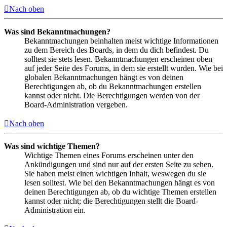
Nach oben
Was sind Bekanntmachungen?
Bekanntmachungen beinhalten meist wichtige Informationen
zu dem Bereich des Boards, in dem du dich befindest. Du
solltest sie stets lesen. Bekanntmachungen erscheinen oben
auf jeder Seite des Forums, in dem sie erstellt wurden. Wie bei
globalen Bekanntmachungen hängt es von deinen
Berechtigungen ab, ob du Bekanntmachungen erstellen
kannst oder nicht. Die Berechtigungen werden von der
Board-Administration vergeben.
Nach oben
Was sind wichtige Themen?
Wichtige Themen eines Forums erscheinen unter den
Ankündigungen und sind nur auf der ersten Seite zu sehen.
Sie haben meist einen wichtigen Inhalt, weswegen du sie
lesen solltest. Wie bei den Bekanntmachungen hängt es von
deinen Berechtigungen ab, ob du wichtige Themen erstellen
kannst oder nicht; die Berechtigungen stellt die Board-
Administration ein.