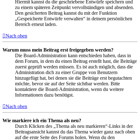
Hiermit kannst du die geschriebene Entwürfe speichern und
zu einem späteren Zeitpunkt vervollständigen und absenden.
Den gesicherten Beitrag kannst du mit der Funktion
„Gespeicherte Entwürfe verwalten“ in deinem persönlichen
Bereich erneut laden.
Nach oben
Warum muss mein Beitrag erst freigegeben werden?
Die Board-Administration kann entschieden haben, dass in
dem Forum, in dem du einen Beitrag erstellt hast, die Beiträge
zuerst geprüft werden müssen. Es ist auch möglich, dass die
Administration dich zu einer Gruppe von Benutzern
hinzugefügt hat, bei denen sie die Beiträge erst begutachten
möchte, bevor sie auf der Seite sichtbar werden. Bitte
kontaktiere die Board-Administration, wenn du weitere
Informationen dazu benötigst.
Nach oben
Wie markiere ich ein Thema als neu?
Durch Klicken des „Thema als neu markieren“-Links in der
Beitragsansicht kannst du das Thema wieder ganz nach oben
auf die erste Seite des Forums holen. Wenn du den