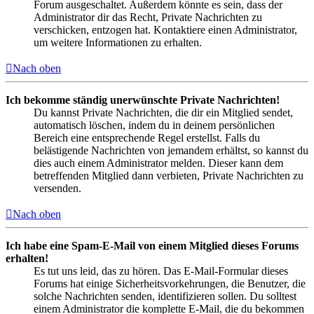
Forum ausgeschaltet. Außerdem könnte es sein, dass der
Administrator dir das Recht, Private Nachrichten zu
verschicken, entzogen hat. Kontaktiere einen Administrator,
um weitere Informationen zu erhalten.
Nach oben
Ich bekomme ständig unerwünschte Private Nachrichten!
Du kannst Private Nachrichten, die dir ein Mitglied sendet,
automatisch löschen, indem du in deinem persönlichen
Bereich eine entsprechende Regel erstellst. Falls du
belästigende Nachrichten von jemandem erhältst, so kannst du
dies auch einem Administrator melden. Dieser kann dem
betreffenden Mitglied dann verbieten, Private Nachrichten zu
versenden.
Nach oben
Ich habe eine Spam-E-Mail von einem Mitglied dieses Forums
erhalten!
Es tut uns leid, das zu hören. Das E-Mail-Formular dieses
Forums hat einige Sicherheitsvorkehrungen, die Benutzer, die
solche Nachrichten senden, identifizieren sollen. Du solltest
einem Administrator die komplette E-Mail, die du bekommen