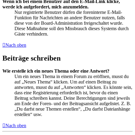
Wenn ich bei einem Benutzer auf den E-Mail-Link klicke,
werde ich aufgefordert, mich anzumelden.
Nur registrierte Benutzer dürfen die foreninterne E-Mail-
Funktion für Nachrichten an andere Benutzer nutzen, falls
diese von der Board-Administration freigeschaltet wurde.
Diese Maßnahme soll den Missbrauch dieses Systems durch
Gäste verhindern.
Nach oben
Beiträge schreiben
Wie erstelle ich ein neues Thema oder eine Antwort?
Um ein neues Thema in einem Forum zu eröffnen, musst du
auf „Neues Thema“ klicken. Um auf einen Beitrag zu
antworten, musst du auf „Antworten“ klicken. Es könnte sein,
dass eine Registrierung erforderlich ist, bevor du einen
Beitrag schreiben kannst. Deine Berechtigungen sind jeweils
am Ende der Foren- und der Beitragsansicht aufgelistet. Z. B.
„Du darfst neue Themen erstellen“, „Du darfst Dateianhänge
erstellen“ usw.
Nach oben