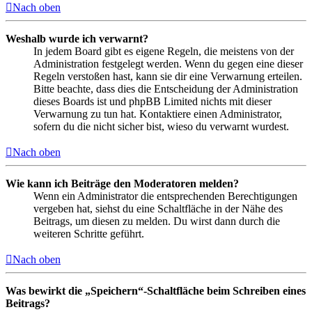
Nach oben
Weshalb wurde ich verwarnt?
In jedem Board gibt es eigene Regeln, die meistens von der
Administration festgelegt werden. Wenn du gegen eine dieser
Regeln verstoßen hast, kann sie dir eine Verwarnung erteilen.
Bitte beachte, dass dies die Entscheidung der Administration
dieses Boards ist und phpBB Limited nichts mit dieser
Verwarnung zu tun hat. Kontaktiere einen Administrator,
sofern du die nicht sicher bist, wieso du verwarnt wurdest.
Nach oben
Wie kann ich Beiträge den Moderatoren melden?
Wenn ein Administrator die entsprechenden Berechtigungen
vergeben hat, siehst du eine Schaltfläche in der Nähe des
Beitrags, um diesen zu melden. Du wirst dann durch die
weiteren Schritte geführt.
Nach oben
Was bewirkt die „Speichern“-Schaltfläche beim Schreiben eines
Beitrags?