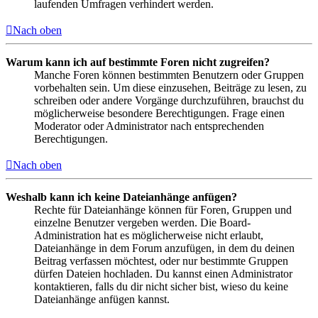
laufenden Umfragen verhindert werden.
Nach oben
Warum kann ich auf bestimmte Foren nicht zugreifen?
Manche Foren können bestimmten Benutzern oder Gruppen
vorbehalten sein. Um diese einzusehen, Beiträge zu lesen, zu
schreiben oder andere Vorgänge durchzuführen, brauchst du
möglicherweise besondere Berechtigungen. Frage einen
Moderator oder Administrator nach entsprechenden
Berechtigungen.
Nach oben
Weshalb kann ich keine Dateianhänge anfügen?
Rechte für Dateianhänge können für Foren, Gruppen und
einzelne Benutzer vergeben werden. Die Board-
Administration hat es möglicherweise nicht erlaubt,
Dateianhänge in dem Forum anzufügen, in dem du deinen
Beitrag verfassen möchtest, oder nur bestimmte Gruppen
dürfen Dateien hochladen. Du kannst einen Administrator
kontaktieren, falls du dir nicht sicher bist, wieso du keine
Dateianhänge anfügen kannst.