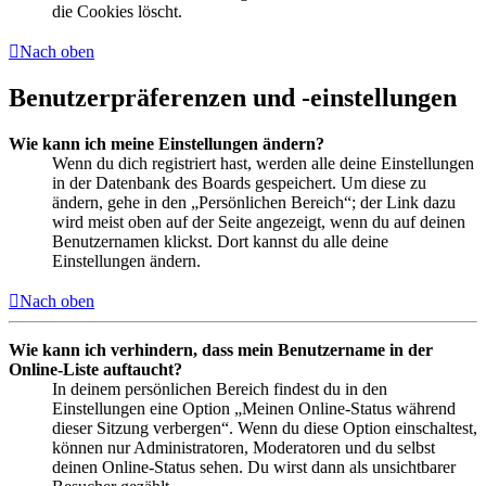
die Cookies löscht.
Nach oben
Benutzerpräferenzen und -einstellungen
Wie kann ich meine Einstellungen ändern?
Wenn du dich registriert hast, werden alle deine Einstellungen
in der Datenbank des Boards gespeichert. Um diese zu
ändern, gehe in den „Persönlichen Bereich“; der Link dazu
wird meist oben auf der Seite angezeigt, wenn du auf deinen
Benutzernamen klickst. Dort kannst du alle deine
Einstellungen ändern.
Nach oben
Wie kann ich verhindern, dass mein Benutzername in der
Online-Liste auftaucht?
In deinem persönlichen Bereich findest du in den
Einstellungen eine Option „Meinen Online-Status während
dieser Sitzung verbergen“. Wenn du diese Option einschaltest,
können nur Administratoren, Moderatoren und du selbst
deinen Online-Status sehen. Du wirst dann als unsichtbarer