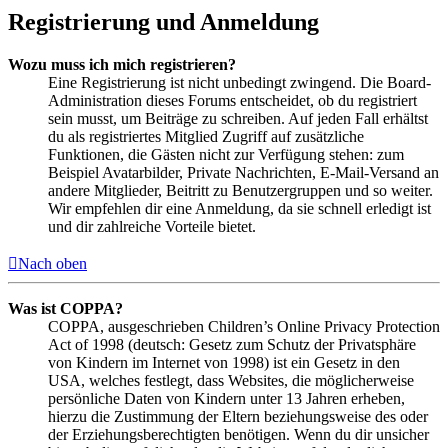
Registrierung und Anmeldung
Wozu muss ich mich registrieren?
Eine Registrierung ist nicht unbedingt zwingend. Die Board-
Administration dieses Forums entscheidet, ob du registriert
sein musst, um Beiträge zu schreiben. Auf jeden Fall erhältst
du als registriertes Mitglied Zugriff auf zusätzliche
Funktionen, die Gästen nicht zur Verfügung stehen: zum
Beispiel Avatarbilder, Private Nachrichten, E-Mail-Versand an
andere Mitglieder, Beitritt zu Benutzergruppen und so weiter.
Wir empfehlen dir eine Anmeldung, da sie schnell erledigt ist
und dir zahlreiche Vorteile bietet.
Nach oben
Was ist COPPA?
COPPA, ausgeschrieben Children’s Online Privacy Protection
Act of 1998 (deutsch: Gesetz zum Schutz der Privatsphäre
von Kindern im Internet von 1998) ist ein Gesetz in den
USA, welches festlegt, dass Websites, die möglicherweise
persönliche Daten von Kindern unter 13 Jahren erheben,
hierzu die Zustimmung der Eltern beziehungsweise des oder
der Erziehungsberechtigten benötigen. Wenn du dir unsicher