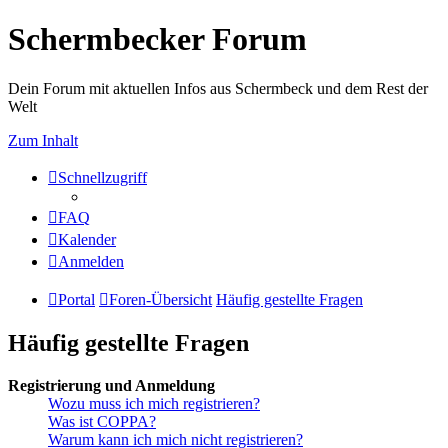
Schermbecker Forum
Dein Forum mit aktuellen Infos aus Schermbeck und dem Rest der
Welt
Zum Inhalt
Schnellzugriff
FAQ
Kalender
Anmelden
Portal
Foren-Übersicht
Häufig gestellte Fragen
Häufig gestellte Fragen
Registrierung und Anmeldung
Wozu muss ich mich registrieren?
Was ist COPPA?
Warum kann ich mich nicht registrieren?