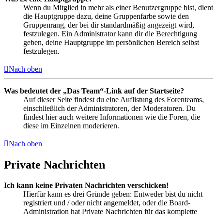
Wenn du Mitglied in mehr als einer Benutzergruppe bist, dient
die Hauptgruppe dazu, deine Gruppenfarbe sowie den
Gruppenrang, der bei dir standardmäßig angezeigt wird,
festzulegen. Ein Administrator kann dir die Berechtigung
geben, deine Hauptgruppe im persönlichen Bereich selbst
festzulegen.
Nach oben
Was bedeutet der „Das Team“-Link auf der Startseite?
Auf dieser Seite findest du eine Auflistung des Forenteams,
einschließlich der Administratoren, der Moderatoren. Du
findest hier auch weitere Informationen wie die Foren, die
diese im Einzelnen moderieren.
Nach oben
Private Nachrichten
Ich kann keine Privaten Nachrichten verschicken!
Hierfür kann es drei Gründe geben: Entweder bist du nicht
registriert und / oder nicht angemeldet, oder die Board-
Administration hat Private Nachrichten für das komplette