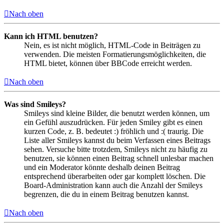
Nach oben
Kann ich HTML benutzen?
Nein, es ist nicht möglich, HTML-Code in Beiträgen zu
verwenden. Die meisten Formatierungsmöglichkeiten, die
HTML bietet, können über BBCode erreicht werden.
Nach oben
Was sind Smileys?
Smileys sind kleine Bilder, die benutzt werden können, um
ein Gefühl auszudrücken. Für jeden Smiley gibt es einen
kurzen Code, z. B. bedeutet :) fröhlich und :( traurig. Die
Liste aller Smileys kannst du beim Verfassen eines Beitrags
sehen. Versuche bitte trotzdem, Smileys nicht zu häufig zu
benutzen, sie können einen Beitrag schnell unlesbar machen
und ein Moderator könnte deshalb deinen Beitrag
entsprechend überarbeiten oder gar komplett löschen. Die
Board-Administration kann auch die Anzahl der Smileys
begrenzen, die du in einem Beitrag benutzen kannst.
Nach oben