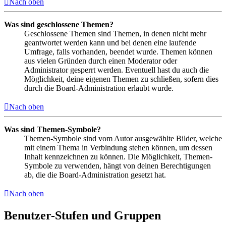
Nach oben
Was sind geschlossene Themen?
Geschlossene Themen sind Themen, in denen nicht mehr
geantwortet werden kann und bei denen eine laufende
Umfrage, falls vorhanden, beendet wurde. Themen können
aus vielen Gründen durch einen Moderator oder
Administrator gesperrt werden. Eventuell hast du auch die
Möglichkeit, deine eigenen Themen zu schließen, sofern dies
durch die Board-Administration erlaubt wurde.
Nach oben
Was sind Themen-Symbole?
Themen-Symbole sind vom Autor ausgewählte Bilder, welche
mit einem Thema in Verbindung stehen können, um dessen
Inhalt kennzeichnen zu können. Die Möglichkeit, Themen-
Symbole zu verwenden, hängt von deinen Berechtigungen
ab, die die Board-Administration gesetzt hat.
Nach oben
Benutzer-Stufen und Gruppen