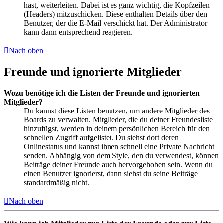
hast, weiterleiten. Dabei ist es ganz wichtig, die Kopfzeilen
(Headers) mitzuschicken. Diese enthalten Details über den
Benutzer, der die E-Mail verschickt hat. Der Administrator
kann dann entsprechend reagieren.
Nach oben
Freunde und ignorierte Mitglieder
Wozu benötige ich die Listen der Freunde und ignorierten
Mitglieder?
Du kannst diese Listen benutzen, um andere Mitglieder des
Boards zu verwalten. Mitglieder, die du deiner Freundesliste
hinzufügst, werden in deinem persönlichen Bereich für den
schnellen Zugriff aufgelistet. Du siehst dort deren
Onlinestatus und kannst ihnen schnell eine Private Nachricht
senden. Abhängig von dem Style, den du verwendest, können
Beiträge deiner Freunde auch hervorgehoben sein. Wenn du
einen Benutzer ignorierst, dann siehst du seine Beiträge
standardmäßig nicht.
Nach oben