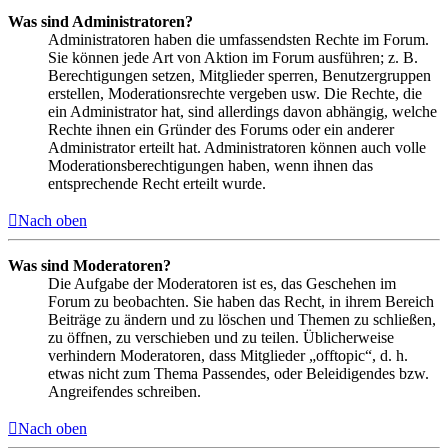
Was sind Administratoren?
Administratoren haben die umfassendsten Rechte im Forum.
Sie können jede Art von Aktion im Forum ausführen; z. B.
Berechtigungen setzen, Mitglieder sperren, Benutzergruppen
erstellen, Moderationsrechte vergeben usw. Die Rechte, die
ein Administrator hat, sind allerdings davon abhängig, welche
Rechte ihnen ein Gründer des Forums oder ein anderer
Administrator erteilt hat. Administratoren können auch volle
Moderationsberechtigungen haben, wenn ihnen das
entsprechende Recht erteilt wurde.
Nach oben
Was sind Moderatoren?
Die Aufgabe der Moderatoren ist es, das Geschehen im
Forum zu beobachten. Sie haben das Recht, in ihrem Bereich
Beiträge zu ändern und zu löschen und Themen zu schließen,
zu öffnen, zu verschieben und zu teilen. Üblicherweise
verhindern Moderatoren, dass Mitglieder „offtopic“, d. h.
etwas nicht zum Thema Passendes, oder Beleidigendes bzw.
Angreifendes schreiben.
Nach oben