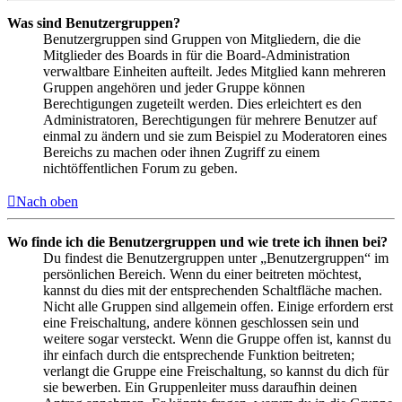
Was sind Benutzergruppen?
Benutzergruppen sind Gruppen von Mitgliedern, die die
Mitglieder des Boards in für die Board-Administration
verwaltbare Einheiten aufteilt. Jedes Mitglied kann mehreren
Gruppen angehören und jeder Gruppe können
Berechtigungen zugeteilt werden. Dies erleichtert es den
Administratoren, Berechtigungen für mehrere Benutzer auf
einmal zu ändern und sie zum Beispiel zu Moderatoren eines
Bereichs zu machen oder ihnen Zugriff zu einem
nichtöffentlichen Forum zu geben.
Nach oben
Wo finde ich die Benutzergruppen und wie trete ich ihnen bei?
Du findest die Benutzergruppen unter „Benutzergruppen“ im
persönlichen Bereich. Wenn du einer beitreten möchtest,
kannst du dies mit der entsprechenden Schaltfläche machen.
Nicht alle Gruppen sind allgemein offen. Einige erfordern erst
eine Freischaltung, andere können geschlossen sein und
weitere sogar versteckt. Wenn die Gruppe offen ist, kannst du
ihr einfach durch die entsprechende Funktion beitreten;
verlangt die Gruppe eine Freischaltung, so kannst du dich für
sie bewerben. Ein Gruppenleiter muss daraufhin deinen