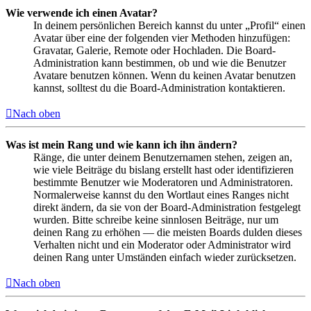
Wie verwende ich einen Avatar?
In deinem persönlichen Bereich kannst du unter „Profil“ einen
Avatar über eine der folgenden vier Methoden hinzufügen:
Gravatar, Galerie, Remote oder Hochladen. Die Board-
Administration kann bestimmen, ob und wie die Benutzer
Avatare benutzen können. Wenn du keinen Avatar benutzen
kannst, solltest du die Board-Administration kontaktieren.
Nach oben
Was ist mein Rang und wie kann ich ihn ändern?
Ränge, die unter deinem Benutzernamen stehen, zeigen an,
wie viele Beiträge du bislang erstellt hast oder identifizieren
bestimmte Benutzer wie Moderatoren und Administratoren.
Normalerweise kannst du den Wortlaut eines Ranges nicht
direkt ändern, da sie von der Board-Administration festgelegt
wurden. Bitte schreibe keine sinnlosen Beiträge, nur um
deinen Rang zu erhöhen — die meisten Boards dulden dieses
Verhalten nicht und ein Moderator oder Administrator wird
deinen Rang unter Umständen einfach wieder zurücksetzen.
Nach oben