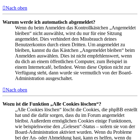
Nach oben
Warum werde ich automatisch abgemeldet?
Wenn du beim Anmelden das Kontrollkästchen „Angemeldet
bleiben“ nicht auswählst, wirst du nur für eine Sitzung
angemeldet. Dies verhindert den Missbrauch deines
Benutzerkontos durch einen Dritten. Um angemeldet zu
bleiben, kannst du das Kästchen „Angemeldet bleiben“ beim
Anmelden auswählen. Dies ist nicht empfehlenswert, wenn
du dich an einem öffentlichen Computer, zum Beispiel in
einem Internetcafé, befindest. Wenn diese Option nicht zur
Verfügung steht, dann wurde sie vermutlich von der Board-
Administration ausgeschaltet.
Nach oben
Wozu ist die Funktion „Alle Cookies löschen“?
„Alle Cookies löschen“ löscht die Cookies, die phpBB erstellt
hat und die dafür sorgen, dass du im Forum angemeldet
bleibst. Außerdem ermöglichen Cookies einige Funktionen,
wie beispielsweise den „Gelesen“-Status – sofern sie von der
Board-Administration aktiviert wurden. Wenn du Probleme
bei der An- oder Abmeldung hast, kann es helfen, wenn du