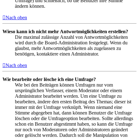
Umfrage) und schließlich, ob die Benutzer ihre Stimme
ändern können.
Nach oben
Wieso kann ich nicht mehr Antwortmöglichkeiten erstellen?
Die maximal zulässige Anzahl von Antwortmöglichkeiten
wird durch die Board-Administration festgelegt. Wenn du
glaubst, mehr Antwortmöglichkeiten als zugelassen zu
benötigen, kontaktiere einen Administrator.
Nach oben
Wie bearbeite oder lösche ich eine Umfrage?
Wie bei den Beiträgen können Umfragen nur vom
ursprünglichen Verfasser, einem Moderator oder einem
Administrator bearbeitet werden. Um eine Umfrage zu
bearbeiten, ändere den ersten Beitrag des Themas; dieser ist
immer mit der Umfrage verknüpft. Wenn niemand eine
Stimme abgegeben hat, dann können Benutzer die Umfrage
löschen oder die Umfrageoption bearbeiten. Sollte allerdings
schon ein Benutzer abgestimmt haben, so kann die Umfrage
nur noch von Moderatoren oder Administratoren geändert
oder gelöscht werden. Dadurch soll die Manipulation von