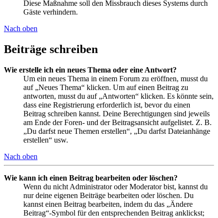
Diese Maßnahme soll den Missbrauch dieses Systems durch
Gäste verhindern.
Nach oben
Beiträge schreiben
Wie erstelle ich ein neues Thema oder eine Antwort?
Um ein neues Thema in einem Forum zu eröffnen, musst du
auf „Neues Thema“ klicken. Um auf einen Beitrag zu
antworten, musst du auf „Antworten“ klicken. Es könnte sein,
dass eine Registrierung erforderlich ist, bevor du einen
Beitrag schreiben kannst. Deine Berechtigungen sind jeweils
am Ende der Foren- und der Beitragsansicht aufgelistet. Z. B.
„Du darfst neue Themen erstellen“, „Du darfst Dateianhänge
erstellen“ usw.
Nach oben
Wie kann ich einen Beitrag bearbeiten oder löschen?
Wenn du nicht Administrator oder Moderator bist, kannst du
nur deine eigenen Beiträge bearbeiten oder löschen. Du
kannst einen Beitrag bearbeiten, indem du das „Ändere
Beitrag“-Symbol für den entsprechenden Beitrag anklickst;