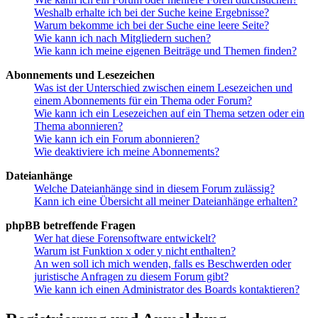
Weshalb erhalte ich bei der Suche keine Ergebnisse?
Warum bekomme ich bei der Suche eine leere Seite?
Wie kann ich nach Mitgliedern suchen?
Wie kann ich meine eigenen Beiträge und Themen finden?
Abonnements und Lesezeichen
Was ist der Unterschied zwischen einem Lesezeichen und
einem Abonnements für ein Thema oder Forum?
Wie kann ich ein Lesezeichen auf ein Thema setzen oder ein
Thema abonnieren?
Wie kann ich ein Forum abonnieren?
Wie deaktiviere ich meine Abonnements?
Dateianhänge
Welche Dateianhänge sind in diesem Forum zulässig?
Kann ich eine Übersicht all meiner Dateianhänge erhalten?
phpBB betreffende Fragen
Wer hat diese Forensoftware entwickelt?
Warum ist Funktion x oder y nicht enthalten?
An wen soll ich mich wenden, falls es Beschwerden oder
juristische Anfragen zu diesem Forum gibt?
Wie kann ich einen Administrator des Boards kontaktieren?