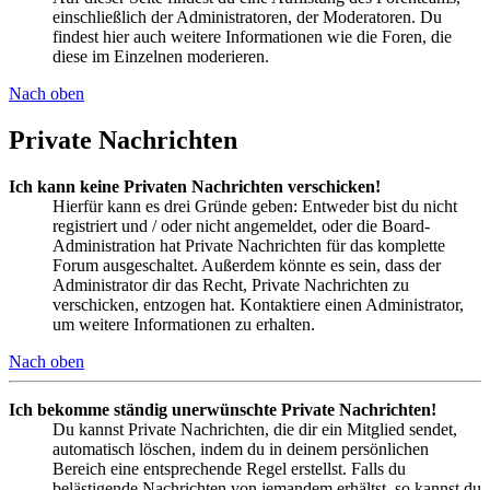
einschließlich der Administratoren, der Moderatoren. Du
findest hier auch weitere Informationen wie die Foren, die
diese im Einzelnen moderieren.
Nach oben
Private Nachrichten
Ich kann keine Privaten Nachrichten verschicken!
Hierfür kann es drei Gründe geben: Entweder bist du nicht
registriert und / oder nicht angemeldet, oder die Board-
Administration hat Private Nachrichten für das komplette
Forum ausgeschaltet. Außerdem könnte es sein, dass der
Administrator dir das Recht, Private Nachrichten zu
verschicken, entzogen hat. Kontaktiere einen Administrator,
um weitere Informationen zu erhalten.
Nach oben
Ich bekomme ständig unerwünschte Private Nachrichten!
Du kannst Private Nachrichten, die dir ein Mitglied sendet,
automatisch löschen, indem du in deinem persönlichen
Bereich eine entsprechende Regel erstellst. Falls du
belästigende Nachrichten von jemandem erhältst, so kannst du