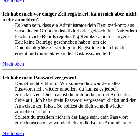
Nach oben
Ich habe mich vor einiger Zeit registriert, kann mich aber nicht
mehr anmelden?!
Es kann sein, dass ein Administrator dein Benutzerkonto aus
verschieden Gründen deaktiviert oder gelöscht hat. Außerdem
löschen viele Boards regelmäßig Benutzer, die für längere
Zeit keine Beiträge geschrieben haben, um die
Datenbankgröße zu verringern. Registriere dich einfach
erneut und nimm aktiv an den Diskussionen teil!
Nach oben
Ich habe mein Passwort vergessen!
Das ist nicht schlimm! Wir können dir zwar dein altes
Passwort nicht wieder mitteilen, du kannst es jedoch
zurücksetzen. Dies machst du, indem du auf der Anmelde-
Seite auf „Ich habe mein Passwort vergessen“ klickst und den
Anweisungen folgst. So solltest du dich schnell wieder
anmelden können.
Solltest du trotzdem nicht in der Lage sein, dein Passwort
zurückzusetzen, so wende dich an die Board-Administration.
Nach oben