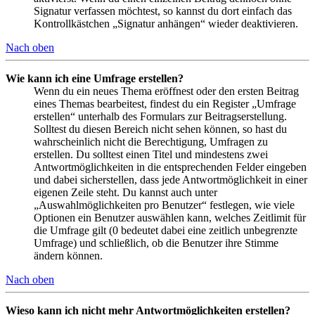
Signatur verfassen möchtest, so kannst du dort einfach das
Kontrollkästchen „Signatur anhängen“ wieder deaktivieren.
Nach oben
Wie kann ich eine Umfrage erstellen?
Wenn du ein neues Thema eröffnest oder den ersten Beitrag
eines Themas bearbeitest, findest du ein Register „Umfrage
erstellen“ unterhalb des Formulars zur Beitragserstellung.
Solltest du diesen Bereich nicht sehen können, so hast du
wahrscheinlich nicht die Berechtigung, Umfragen zu
erstellen. Du solltest einen Titel und mindestens zwei
Antwortmöglichkeiten in die entsprechenden Felder eingeben
und dabei sicherstellen, dass jede Antwortmöglichkeit in einer
eigenen Zeile steht. Du kannst auch unter
„Auswahlmöglichkeiten pro Benutzer“ festlegen, wie viele
Optionen ein Benutzer auswählen kann, welches Zeitlimit für
die Umfrage gilt (0 bedeutet dabei eine zeitlich unbegrenzte
Umfrage) und schließlich, ob die Benutzer ihre Stimme
ändern können.
Nach oben
Wieso kann ich nicht mehr Antwortmöglichkeiten erstellen?