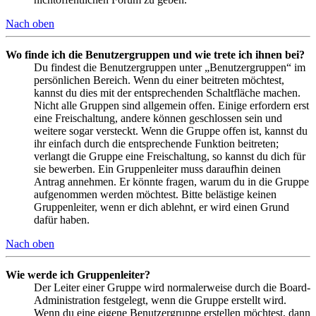
Nach oben
Wo finde ich die Benutzergruppen und wie trete ich ihnen bei?
Du findest die Benutzergruppen unter „Benutzergruppen“ im
persönlichen Bereich. Wenn du einer beitreten möchtest,
kannst du dies mit der entsprechenden Schaltfläche machen.
Nicht alle Gruppen sind allgemein offen. Einige erfordern erst
eine Freischaltung, andere können geschlossen sein und
weitere sogar versteckt. Wenn die Gruppe offen ist, kannst du
ihr einfach durch die entsprechende Funktion beitreten;
verlangt die Gruppe eine Freischaltung, so kannst du dich für
sie bewerben. Ein Gruppenleiter muss daraufhin deinen
Antrag annehmen. Er könnte fragen, warum du in die Gruppe
aufgenommen werden möchtest. Bitte belästige keinen
Gruppenleiter, wenn er dich ablehnt, er wird einen Grund
dafür haben.
Nach oben
Wie werde ich Gruppenleiter?
Der Leiter einer Gruppe wird normalerweise durch die Board-
Administration festgelegt, wenn die Gruppe erstellt wird.
Wenn du eine eigene Benutzergruppe erstellen möchtest, dann