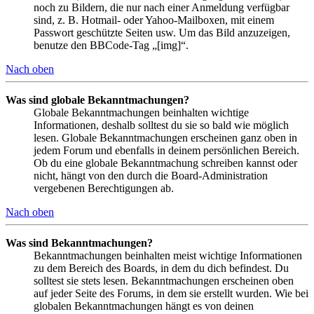
noch zu Bildern, die nur nach einer Anmeldung verfügbar
sind, z. B. Hotmail- oder Yahoo-Mailboxen, mit einem
Passwort geschützte Seiten usw. Um das Bild anzuzeigen,
benutze den BBCode-Tag „[img]“.
Nach oben
Was sind globale Bekanntmachungen?
Globale Bekanntmachungen beinhalten wichtige
Informationen, deshalb solltest du sie so bald wie möglich
lesen. Globale Bekanntmachungen erscheinen ganz oben in
jedem Forum und ebenfalls in deinem persönlichen Bereich.
Ob du eine globale Bekanntmachung schreiben kannst oder
nicht, hängt von den durch die Board-Administration
vergebenen Berechtigungen ab.
Nach oben
Was sind Bekanntmachungen?
Bekanntmachungen beinhalten meist wichtige Informationen
zu dem Bereich des Boards, in dem du dich befindest. Du
solltest sie stets lesen. Bekanntmachungen erscheinen oben
auf jeder Seite des Forums, in dem sie erstellt wurden. Wie bei
globalen Bekanntmachungen hängt es von deinen