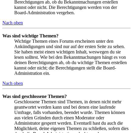
Berechtigungen ab, ob du Bekanntmachungen erstellen
kannst oder nicht. Die Berechtigungen werden von der
Board-Administration vergeben.
Nach oben
Was sind wichtige Themen?
Wichtige Themen eines Forums erscheinen unter den
Ankündigungen und sind nur auf der ersten Seite zu sehen.
Sie haben meist einen wichtigen Inhalt, weswegen du sie
lesen solltest. Wie bei den Bekanntmachungen hängt es von
deinen Berechtigungen ab, ob du wichtige Themen erstellen
kannst oder nicht; die Berechtigungen stellt die Board-
Administration ein.
Nach oben
Was sind geschlossene Themen?
Geschlossene Themen sind Themen, in denen nicht mehr
geantwortet werden kann und bei denen eine laufende
Umfrage, falls vorhanden, beendet wurde. Themen können
aus vielen Gründen durch einen Moderator oder
Administrator gesperrt werden. Eventuell hast du auch die
Möglichkeit, deine eigenen Themen zu schließen, sofern dies