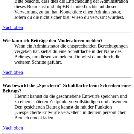
Bitte beachte, dass dies die Entscheidung der Administration
dieses Boards ist und phpBB Limited nichts mit dieser
Verwarnung zu tun hat. Kontaktiere einen Administrator,
sofern du die nicht sicher bist, wieso du verwarnt wurdest.
Nach oben
Wie kann ich Beiträge den Moderatoren melden?
Wenn ein Administrator die entsprechenden Berechtigungen
vergeben hat, siehst du eine Schaltfläche in der Nähe des
Beitrags, um diesen zu melden. Du wirst dann durch die
weiteren Schritte geführt.
Nach oben
Was bewirkt die „Speichern“-Schaltfläche beim Schreiben eines
Beitrags?
Hiermit kannst du die geschriebene Entwürfe speichern und
zu einem späteren Zeitpunkt vervollständigen und absenden.
Den gesicherten Beitrag kannst du mit der Funktion
„Gespeicherte Entwürfe verwalten“ in deinem persönlichen
Bereich erneut laden.
Nach oben