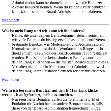
Administration kann bestimmen, ob und wie die Benutzer
Avatare benutzen können. Wenn du keinen Avatar benutzen
kannst, solltest du die Board-Administration kontaktieren.
Nach oben
Was ist mein Rang und wie kann ich ihn ändern?
Ränge, die unter deinem Benutzernamen stehen, zeigen an,
wie viele Beiträge du bislang erstellt hast oder identifizieren
bestimmte Benutzer wie Moderatoren und Administratoren.
Normalerweise kannst du den Wortlaut eines Ranges nicht
direkt ändern, da sie von der Board-Administration festgelegt
wurden. Bitte schreibe keine sinnlosen Beiträge, nur um
deinen Rang zu erhöhen — die meisten Boards dulden dieses
Verhalten nicht und ein Moderator oder Administrator wird
deinen Rang unter Umständen einfach wieder zurücksetzen.
Nach oben
Wenn ich bei einem Benutzer auf den E-Mail-Link klicke,
werde ich aufgefordert, mich anzumelden.
Nur registrierte Benutzer dürfen die foreninterne E-Mail-
Funktion für Nachrichten an andere Benutzer nutzen, falls
diese von der Board-Administration freigeschaltet wurde.