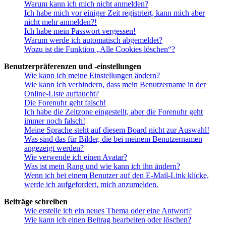
Warum kann ich mich nicht anmelden?
Ich habe mich vor einiger Zeit registriert, kann mich aber
nicht mehr anmelden?!
Ich habe mein Passwort vergessen!
Warum werde ich automatisch abgemeldet?
Wozu ist die Funktion „Alle Cookies löschen“?
Benutzerpräferenzen und -einstellungen
Wie kann ich meine Einstellungen ändern?
Wie kann ich verhindern, dass mein Benutzername in der
Online-Liste auftaucht?
Die Forenuhr geht falsch!
Ich habe die Zeitzone eingestellt, aber die Forenuhr geht
immer noch falsch!
Meine Sprache steht auf diesem Board nicht zur Auswahl!
Was sind das für Bilder, die bei meinem Benutzernamen
angezeigt werden?
Wie verwende ich einen Avatar?
Was ist mein Rang und wie kann ich ihn ändern?
Wenn ich bei einem Benutzer auf den E-Mail-Link klicke,
werde ich aufgefordert, mich anzumelden.
Beiträge schreiben
Wie erstelle ich ein neues Thema oder eine Antwort?
Wie kann ich einen Beitrag bearbeiten oder löschen?