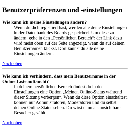
Benutzerpräferenzen und -einstellungen
Wie kann ich meine Einstellungen ändern?
Wenn du dich registriert hast, werden alle deine Einstellungen
in der Datenbank des Boards gespeichert. Um diese zu
ändern, gehe in den „Persönlichen Bereich“; der Link dazu
wird meist oben auf der Seite angezeigt, wenn du auf deinen
Benutzernamen klickst. Dort kannst du alle deine
Einstellungen ändern.
Nach oben
Wie kann ich verhindern, dass mein Benutzername in der
Online-Liste auftaucht?
In deinem persönlichen Bereich findest du in den
Einstellungen eine Option „Meinen Online-Status während
dieser Sitzung verbergen“. Wenn du diese Option einschaltest,
können nur Administratoren, Moderatoren und du selbst
deinen Online-Status sehen. Du wirst dann als unsichtbarer
Besucher gezählt.
Nach oben