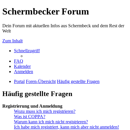
Schermbecker Forum
Dein Forum mit aktuellen Infos aus Schermbeck und dem Rest der
Welt
Zum Inhalt
Schnellzugriff
FAQ
Kalender
Anmelden
Portal
Foren-Übersicht
Häufig gestellte Fragen
Häufig gestellte Fragen
Registrierung und Anmeldung
Wozu muss ich mich registrieren?
Was ist COPPA?
Warum kann ich mich nicht registrieren?
Ich habe mich registriert, kann mich aber nicht anmelden!