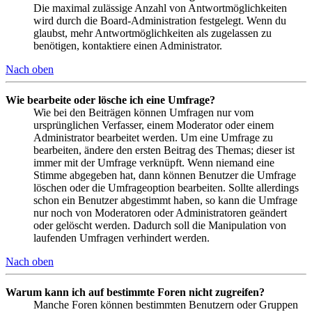
Die maximal zulässige Anzahl von Antwortmöglichkeiten
wird durch die Board-Administration festgelegt. Wenn du
glaubst, mehr Antwortmöglichkeiten als zugelassen zu
benötigen, kontaktiere einen Administrator.
Nach oben
Wie bearbeite oder lösche ich eine Umfrage?
Wie bei den Beiträgen können Umfragen nur vom
ursprünglichen Verfasser, einem Moderator oder einem
Administrator bearbeitet werden. Um eine Umfrage zu
bearbeiten, ändere den ersten Beitrag des Themas; dieser ist
immer mit der Umfrage verknüpft. Wenn niemand eine
Stimme abgegeben hat, dann können Benutzer die Umfrage
löschen oder die Umfrageoption bearbeiten. Sollte allerdings
schon ein Benutzer abgestimmt haben, so kann die Umfrage
nur noch von Moderatoren oder Administratoren geändert
oder gelöscht werden. Dadurch soll die Manipulation von
laufenden Umfragen verhindert werden.
Nach oben
Warum kann ich auf bestimmte Foren nicht zugreifen?
Manche Foren können bestimmten Benutzern oder Gruppen