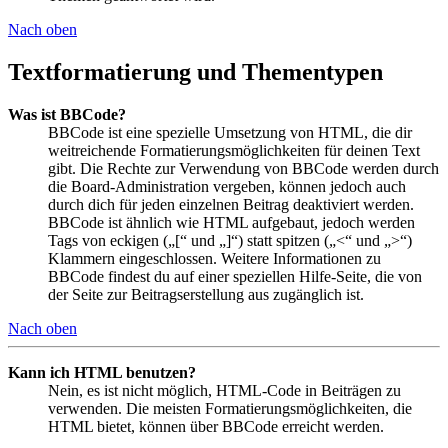
Nach oben
Textformatierung und Thementypen
Was ist BBCode?
BBCode ist eine spezielle Umsetzung von HTML, die dir
weitreichende Formatierungsmöglichkeiten für deinen Text
gibt. Die Rechte zur Verwendung von BBCode werden durch
die Board-Administration vergeben, können jedoch auch
durch dich für jeden einzelnen Beitrag deaktiviert werden.
BBCode ist ähnlich wie HTML aufgebaut, jedoch werden
Tags von eckigen („[“ und „]“) statt spitzen („<“ und „>“)
Klammern eingeschlossen. Weitere Informationen zu
BBCode findest du auf einer speziellen Hilfe-Seite, die von
der Seite zur Beitragserstellung aus zugänglich ist.
Nach oben
Kann ich HTML benutzen?
Nein, es ist nicht möglich, HTML-Code in Beiträgen zu
verwenden. Die meisten Formatierungsmöglichkeiten, die
HTML bietet, können über BBCode erreicht werden.