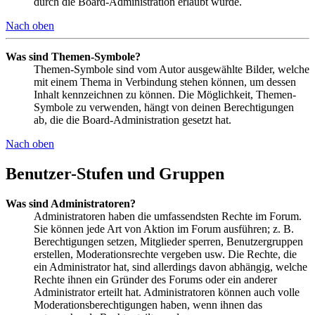
durch die Board-Administration erlaubt wurde.
Nach oben
Was sind Themen-Symbole?
Themen-Symbole sind vom Autor ausgewählte Bilder, welche
mit einem Thema in Verbindung stehen können, um dessen
Inhalt kennzeichnen zu können. Die Möglichkeit, Themen-
Symbole zu verwenden, hängt von deinen Berechtigungen
ab, die die Board-Administration gesetzt hat.
Nach oben
Benutzer-Stufen und Gruppen
Was sind Administratoren?
Administratoren haben die umfassendsten Rechte im Forum.
Sie können jede Art von Aktion im Forum ausführen; z. B.
Berechtigungen setzen, Mitglieder sperren, Benutzergruppen
erstellen, Moderationsrechte vergeben usw. Die Rechte, die
ein Administrator hat, sind allerdings davon abhängig, welche
Rechte ihnen ein Gründer des Forums oder ein anderer
Administrator erteilt hat. Administratoren können auch volle
Moderationsberechtigungen haben, wenn ihnen das