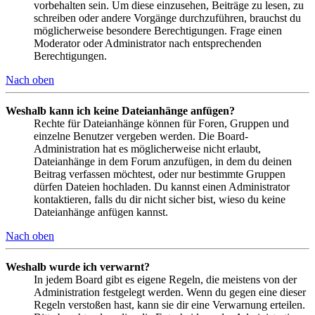
vorbehalten sein. Um diese einzusehen, Beiträge zu lesen, zu
schreiben oder andere Vorgänge durchzuführen, brauchst du
möglicherweise besondere Berechtigungen. Frage einen
Moderator oder Administrator nach entsprechenden
Berechtigungen.
Nach oben
Weshalb kann ich keine Dateianhänge anfügen?
Rechte für Dateianhänge können für Foren, Gruppen und
einzelne Benutzer vergeben werden. Die Board-
Administration hat es möglicherweise nicht erlaubt,
Dateianhänge in dem Forum anzufügen, in dem du deinen
Beitrag verfassen möchtest, oder nur bestimmte Gruppen
dürfen Dateien hochladen. Du kannst einen Administrator
kontaktieren, falls du dir nicht sicher bist, wieso du keine
Dateianhänge anfügen kannst.
Nach oben
Weshalb wurde ich verwarnt?
In jedem Board gibt es eigene Regeln, die meistens von der
Administration festgelegt werden. Wenn du gegen eine dieser
Regeln verstoßen hast, kann sie dir eine Verwarnung erteilen.