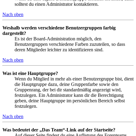
solltest du einen Administrator kontaktieren.
Nach oben
Weshalb werden verschiedene Benutzergruppen farbig
dargestellt?
Es ist der Board-Administration möglich, den
Benutzergruppen verschiedene Farben zuzuteilen, so dass
deren Mitglieder leichter zu identifizieren sind.
Nach oben
Was ist eine Hauptgruppe?
Wenn du Mitglied in mehr als einer Benutzergruppe bist, dient
die Hauptgruppe dazu, deine Gruppenfarbe sowie den
Gruppenrang, der bei dir standardmäßig angezeigt wird,
festzulegen. Ein Administrator kann dir die Berechtigung
geben, deine Hauptgruppe im persönlichen Bereich selbst
festzulegen.
Nach oben
Was bedeutet der „Das Team“-Link auf der Startseite?
Auf dieser Seite findest du eine Auflistung des Forenteams,