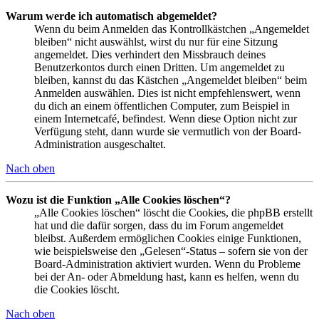
Warum werde ich automatisch abgemeldet?
Wenn du beim Anmelden das Kontrollkästchen „Angemeldet
bleiben“ nicht auswählst, wirst du nur für eine Sitzung
angemeldet. Dies verhindert den Missbrauch deines
Benutzerkontos durch einen Dritten. Um angemeldet zu
bleiben, kannst du das Kästchen „Angemeldet bleiben“ beim
Anmelden auswählen. Dies ist nicht empfehlenswert, wenn
du dich an einem öffentlichen Computer, zum Beispiel in
einem Internetcafé, befindest. Wenn diese Option nicht zur
Verfügung steht, dann wurde sie vermutlich von der Board-
Administration ausgeschaltet.
Nach oben
Wozu ist die Funktion „Alle Cookies löschen“?
„Alle Cookies löschen“ löscht die Cookies, die phpBB erstellt
hat und die dafür sorgen, dass du im Forum angemeldet
bleibst. Außerdem ermöglichen Cookies einige Funktionen,
wie beispielsweise den „Gelesen“-Status – sofern sie von der
Board-Administration aktiviert wurden. Wenn du Probleme
bei der An- oder Abmeldung hast, kann es helfen, wenn du
die Cookies löscht.
Nach oben