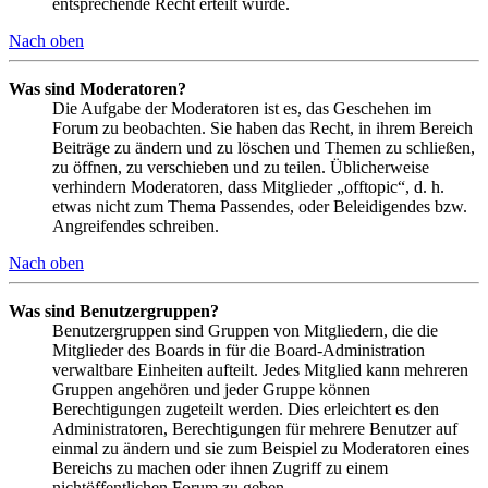
entsprechende Recht erteilt wurde.
Nach oben
Was sind Moderatoren?
Die Aufgabe der Moderatoren ist es, das Geschehen im
Forum zu beobachten. Sie haben das Recht, in ihrem Bereich
Beiträge zu ändern und zu löschen und Themen zu schließen,
zu öffnen, zu verschieben und zu teilen. Üblicherweise
verhindern Moderatoren, dass Mitglieder „offtopic“, d. h.
etwas nicht zum Thema Passendes, oder Beleidigendes bzw.
Angreifendes schreiben.
Nach oben
Was sind Benutzergruppen?
Benutzergruppen sind Gruppen von Mitgliedern, die die
Mitglieder des Boards in für die Board-Administration
verwaltbare Einheiten aufteilt. Jedes Mitglied kann mehreren
Gruppen angehören und jeder Gruppe können
Berechtigungen zugeteilt werden. Dies erleichtert es den
Administratoren, Berechtigungen für mehrere Benutzer auf
einmal zu ändern und sie zum Beispiel zu Moderatoren eines
Bereichs zu machen oder ihnen Zugriff zu einem
nichtöffentlichen Forum zu geben.