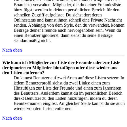
Boards zu verwalten. Mitglieder, die du deiner Freundesliste
hinzufügst, werden in deinem persönlichen Bereich für den
schnellen Zugriff aufgelistet. Du siehst dort deren
Onlinestatus und kannst ihnen schnell eine Private Nachricht
senden. Abhängig von dem Style, den du verwendest, können
Beiträge deiner Freunde auch hervorgehoben sein. Wenn du
einen Benutzer ignorierst, dann siehst du seine Beiträge
standardmäßig nicht.
Nach oben
Wie kann ich Mitglieder zur Liste der Freunde oder zur Liste
der ignorierten Mitglieder hinzufügen oder diese wieder aus
den Listen entfernen?
Du kannst Benutzer auf zwei Arten auf diese Listen setzen: In
jedem Benutzerprofil siehst du zwei Links: einen zum
Hinzufügen zur Liste der Freunde und einen zum Ignorieren
des Benutzers. Außerdem kannst du im persönlichen Bereich
direkt Benutzer zu den Listen hinzufügen, indem du deren
Benutzernamen eingibst. An gleicher Stelle kannst du sie auch
wieder von den Listen entfernen.
Nach oben