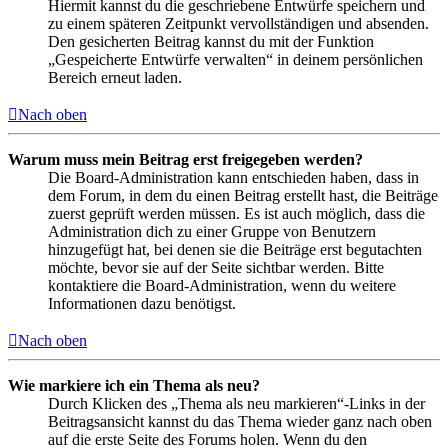
Hiermit kannst du die geschriebene Entwürfe speichern und
zu einem späteren Zeitpunkt vervollständigen und absenden.
Den gesicherten Beitrag kannst du mit der Funktion
„Gespeicherte Entwürfe verwalten“ in deinem persönlichen
Bereich erneut laden.
Nach oben
Warum muss mein Beitrag erst freigegeben werden?
Die Board-Administration kann entschieden haben, dass in
dem Forum, in dem du einen Beitrag erstellt hast, die Beiträge
zuerst geprüft werden müssen. Es ist auch möglich, dass die
Administration dich zu einer Gruppe von Benutzern
hinzugefügt hat, bei denen sie die Beiträge erst begutachten
möchte, bevor sie auf der Seite sichtbar werden. Bitte
kontaktiere die Board-Administration, wenn du weitere
Informationen dazu benötigst.
Nach oben
Wie markiere ich ein Thema als neu?
Durch Klicken des „Thema als neu markieren“-Links in der
Beitragsansicht kannst du das Thema wieder ganz nach oben
auf die erste Seite des Forums holen. Wenn du den