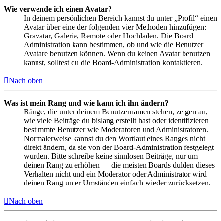
Wie verwende ich einen Avatar?
In deinem persönlichen Bereich kannst du unter „Profil“ einen
Avatar über eine der folgenden vier Methoden hinzufügen:
Gravatar, Galerie, Remote oder Hochladen. Die Board-
Administration kann bestimmen, ob und wie die Benutzer
Avatare benutzen können. Wenn du keinen Avatar benutzen
kannst, solltest du die Board-Administration kontaktieren.
Nach oben
Was ist mein Rang und wie kann ich ihn ändern?
Ränge, die unter deinem Benutzernamen stehen, zeigen an,
wie viele Beiträge du bislang erstellt hast oder identifizieren
bestimmte Benutzer wie Moderatoren und Administratoren.
Normalerweise kannst du den Wortlaut eines Ranges nicht
direkt ändern, da sie von der Board-Administration festgelegt
wurden. Bitte schreibe keine sinnlosen Beiträge, nur um
deinen Rang zu erhöhen — die meisten Boards dulden dieses
Verhalten nicht und ein Moderator oder Administrator wird
deinen Rang unter Umständen einfach wieder zurücksetzen.
Nach oben