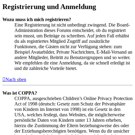
Registrierung und Anmeldung
Wozu muss ich mich registrieren?
Eine Registrierung ist nicht unbedingt zwingend. Die Board-
Administration dieses Forums entscheidet, ob du registriert
sein musst, um Beiträge zu schreiben. Auf jeden Fall erhältst
du als registriertes Mitglied Zugriff auf zusätzliche
Funktionen, die Gästen nicht zur Verfügung stehen: zum
Beispiel Avatarbilder, Private Nachrichten, E-Mail-Versand an
andere Mitglieder, Beitritt zu Benutzergruppen und so weiter.
Wir empfehlen dir eine Anmeldung, da sie schnell erledigt ist
und dir zahlreiche Vorteile bietet.
Nach oben
Was ist COPPA?
COPPA, ausgeschrieben Children’s Online Privacy Protection
Act of 1998 (deutsch: Gesetz zum Schutz der Privatsphäre
von Kindern im Internet von 1998) ist ein Gesetz in den
USA, welches festlegt, dass Websites, die möglicherweise
persönliche Daten von Kindern unter 13 Jahren erheben,
hierzu die Zustimmung der Eltern beziehungsweise des oder
der Erziehungsberechtigten benötigen. Wenn du dir unsicher