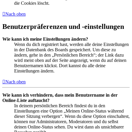
die Cookies löscht.
Nach oben
Benutzerpräferenzen und -einstellungen
Wie kann ich meine Einstellungen ändern?
Wenn du dich registriert hast, werden alle deine Einstellungen
in der Datenbank des Boards gespeichert. Um diese zu
ändern, gehe in den „Persönlichen Bereich“; der Link dazu
wird meist oben auf der Seite angezeigt, wenn du auf deinen
Benutzernamen klickst. Dort kannst du alle deine
Einstellungen ändern.
Nach oben
Wie kann ich verhindern, dass mein Benutzername in der
Online-Liste auftaucht?
In deinem persönlichen Bereich findest du in den
Einstellungen eine Option „Meinen Online-Status während
dieser Sitzung verbergen“. Wenn du diese Option einschaltest,
können nur Administratoren, Moderatoren und du selbst
deinen Online-Status sehen. Du wirst dann als unsichtbarer