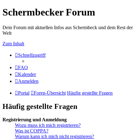
Schermbecker Forum
Dein Forum mit aktuellen Infos aus Schermbeck und dem Rest der
Welt
Zum Inhalt
Schnellzugriff
FAQ
Kalender
Anmelden
Portal
Foren-Übersicht
Häufig gestellte Fragen
Häufig gestellte Fragen
Registrierung und Anmeldung
Wozu muss ich mich registrieren?
Was ist COPPA?
Warum kann ich mich nicht registrieren?