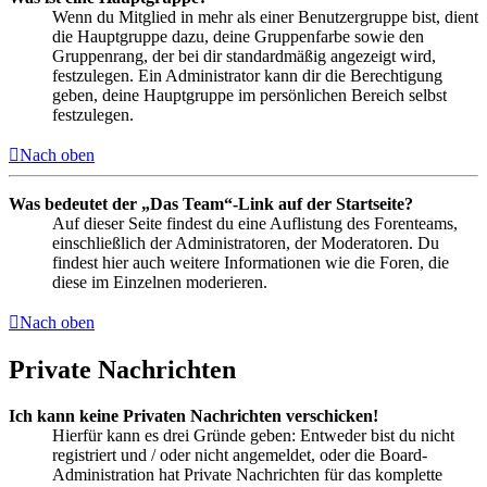
Wenn du Mitglied in mehr als einer Benutzergruppe bist, dient
die Hauptgruppe dazu, deine Gruppenfarbe sowie den
Gruppenrang, der bei dir standardmäßig angezeigt wird,
festzulegen. Ein Administrator kann dir die Berechtigung
geben, deine Hauptgruppe im persönlichen Bereich selbst
festzulegen.
Nach oben
Was bedeutet der „Das Team“-Link auf der Startseite?
Auf dieser Seite findest du eine Auflistung des Forenteams,
einschließlich der Administratoren, der Moderatoren. Du
findest hier auch weitere Informationen wie die Foren, die
diese im Einzelnen moderieren.
Nach oben
Private Nachrichten
Ich kann keine Privaten Nachrichten verschicken!
Hierfür kann es drei Gründe geben: Entweder bist du nicht
registriert und / oder nicht angemeldet, oder die Board-
Administration hat Private Nachrichten für das komplette