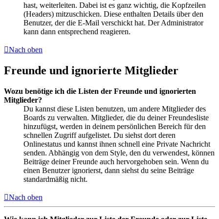
hast, weiterleiten. Dabei ist es ganz wichtig, die Kopfzeilen
(Headers) mitzuschicken. Diese enthalten Details über den
Benutzer, der die E-Mail verschickt hat. Der Administrator
kann dann entsprechend reagieren.
Nach oben
Freunde und ignorierte Mitglieder
Wozu benötige ich die Listen der Freunde und ignorierten
Mitglieder?
Du kannst diese Listen benutzen, um andere Mitglieder des
Boards zu verwalten. Mitglieder, die du deiner Freundesliste
hinzufügst, werden in deinem persönlichen Bereich für den
schnellen Zugriff aufgelistet. Du siehst dort deren
Onlinestatus und kannst ihnen schnell eine Private Nachricht
senden. Abhängig von dem Style, den du verwendest, können
Beiträge deiner Freunde auch hervorgehoben sein. Wenn du
einen Benutzer ignorierst, dann siehst du seine Beiträge
standardmäßig nicht.
Nach oben