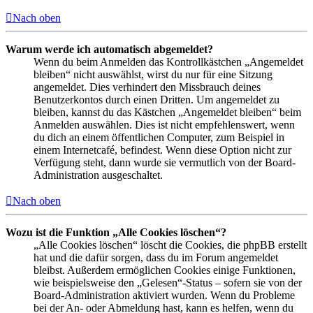
Nach oben
Warum werde ich automatisch abgemeldet?
Wenn du beim Anmelden das Kontrollkästchen „Angemeldet
bleiben“ nicht auswählst, wirst du nur für eine Sitzung
angemeldet. Dies verhindert den Missbrauch deines
Benutzerkontos durch einen Dritten. Um angemeldet zu
bleiben, kannst du das Kästchen „Angemeldet bleiben“ beim
Anmelden auswählen. Dies ist nicht empfehlenswert, wenn
du dich an einem öffentlichen Computer, zum Beispiel in
einem Internetcafé, befindest. Wenn diese Option nicht zur
Verfügung steht, dann wurde sie vermutlich von der Board-
Administration ausgeschaltet.
Nach oben
Wozu ist die Funktion „Alle Cookies löschen“?
„Alle Cookies löschen“ löscht die Cookies, die phpBB erstellt
hat und die dafür sorgen, dass du im Forum angemeldet
bleibst. Außerdem ermöglichen Cookies einige Funktionen,
wie beispielsweise den „Gelesen“-Status – sofern sie von der
Board-Administration aktiviert wurden. Wenn du Probleme
bei der An- oder Abmeldung hast, kann es helfen, wenn du