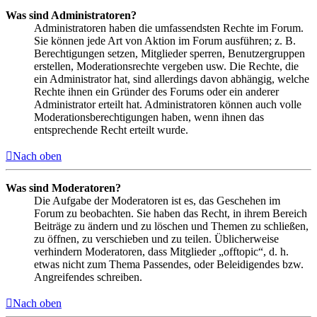
Was sind Administratoren?
Administratoren haben die umfassendsten Rechte im Forum.
Sie können jede Art von Aktion im Forum ausführen; z. B.
Berechtigungen setzen, Mitglieder sperren, Benutzergruppen
erstellen, Moderationsrechte vergeben usw. Die Rechte, die
ein Administrator hat, sind allerdings davon abhängig, welche
Rechte ihnen ein Gründer des Forums oder ein anderer
Administrator erteilt hat. Administratoren können auch volle
Moderationsberechtigungen haben, wenn ihnen das
entsprechende Recht erteilt wurde.
Nach oben
Was sind Moderatoren?
Die Aufgabe der Moderatoren ist es, das Geschehen im
Forum zu beobachten. Sie haben das Recht, in ihrem Bereich
Beiträge zu ändern und zu löschen und Themen zu schließen,
zu öffnen, zu verschieben und zu teilen. Üblicherweise
verhindern Moderatoren, dass Mitglieder „offtopic“, d. h.
etwas nicht zum Thema Passendes, oder Beleidigendes bzw.
Angreifendes schreiben.
Nach oben