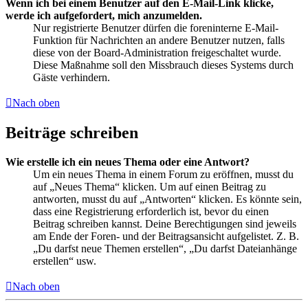
Wenn ich bei einem Benutzer auf den E-Mail-Link klicke,
werde ich aufgefordert, mich anzumelden.
Nur registrierte Benutzer dürfen die foreninterne E-Mail-
Funktion für Nachrichten an andere Benutzer nutzen, falls
diese von der Board-Administration freigeschaltet wurde.
Diese Maßnahme soll den Missbrauch dieses Systems durch
Gäste verhindern.
Nach oben
Beiträge schreiben
Wie erstelle ich ein neues Thema oder eine Antwort?
Um ein neues Thema in einem Forum zu eröffnen, musst du
auf „Neues Thema“ klicken. Um auf einen Beitrag zu
antworten, musst du auf „Antworten“ klicken. Es könnte sein,
dass eine Registrierung erforderlich ist, bevor du einen
Beitrag schreiben kannst. Deine Berechtigungen sind jeweils
am Ende der Foren- und der Beitragsansicht aufgelistet. Z. B.
„Du darfst neue Themen erstellen“, „Du darfst Dateianhänge
erstellen“ usw.
Nach oben