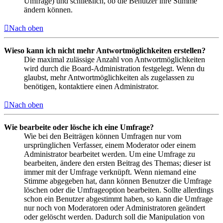
Umfrage) und schließlich, ob die Benutzer ihre Stimme
ändern können.
Nach oben
Wieso kann ich nicht mehr Antwortmöglichkeiten erstellen?
Die maximal zulässige Anzahl von Antwortmöglichkeiten
wird durch die Board-Administration festgelegt. Wenn du
glaubst, mehr Antwortmöglichkeiten als zugelassen zu
benötigen, kontaktiere einen Administrator.
Nach oben
Wie bearbeite oder lösche ich eine Umfrage?
Wie bei den Beiträgen können Umfragen nur vom
ursprünglichen Verfasser, einem Moderator oder einem
Administrator bearbeitet werden. Um eine Umfrage zu
bearbeiten, ändere den ersten Beitrag des Themas; dieser ist
immer mit der Umfrage verknüpft. Wenn niemand eine
Stimme abgegeben hat, dann können Benutzer die Umfrage
löschen oder die Umfrageoption bearbeiten. Sollte allerdings
schon ein Benutzer abgestimmt haben, so kann die Umfrage
nur noch von Moderatoren oder Administratoren geändert
oder gelöscht werden. Dadurch soll die Manipulation von