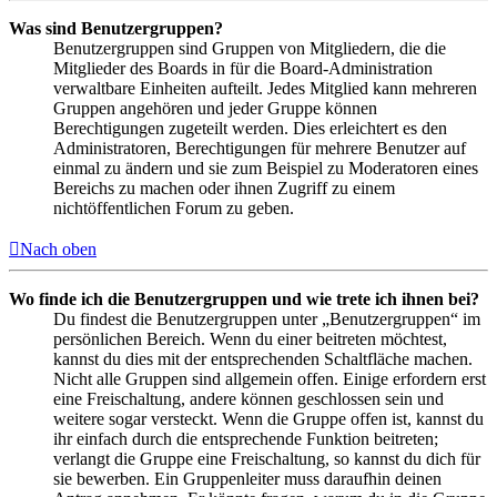
Was sind Benutzergruppen?
Benutzergruppen sind Gruppen von Mitgliedern, die die
Mitglieder des Boards in für die Board-Administration
verwaltbare Einheiten aufteilt. Jedes Mitglied kann mehreren
Gruppen angehören und jeder Gruppe können
Berechtigungen zugeteilt werden. Dies erleichtert es den
Administratoren, Berechtigungen für mehrere Benutzer auf
einmal zu ändern und sie zum Beispiel zu Moderatoren eines
Bereichs zu machen oder ihnen Zugriff zu einem
nichtöffentlichen Forum zu geben.
Nach oben
Wo finde ich die Benutzergruppen und wie trete ich ihnen bei?
Du findest die Benutzergruppen unter „Benutzergruppen“ im
persönlichen Bereich. Wenn du einer beitreten möchtest,
kannst du dies mit der entsprechenden Schaltfläche machen.
Nicht alle Gruppen sind allgemein offen. Einige erfordern erst
eine Freischaltung, andere können geschlossen sein und
weitere sogar versteckt. Wenn die Gruppe offen ist, kannst du
ihr einfach durch die entsprechende Funktion beitreten;
verlangt die Gruppe eine Freischaltung, so kannst du dich für
sie bewerben. Ein Gruppenleiter muss daraufhin deinen