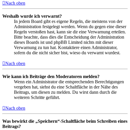
Nach oben
Weshalb wurde ich verwarnt?
In jedem Board gibt es eigene Regeln, die meistens von der
Administration festgelegt werden. Wenn du gegen eine dieser
Regeln verstoßen hast, kann sie dir eine Verwarnung erteilen.
Bitte beachte, dass dies die Entscheidung der Administration
dieses Boards ist und phpBB Limited nichts mit dieser
Verwarnung zu tun hat. Kontaktiere einen Administrator,
sofern du die nicht sicher bist, wieso du verwarnt wurdest.
Nach oben
Wie kann ich Beiträge den Moderatoren melden?
Wenn ein Administrator die entsprechenden Berechtigungen
vergeben hat, siehst du eine Schaltfläche in der Nähe des
Beitrags, um diesen zu melden. Du wirst dann durch die
weiteren Schritte geführt.
Nach oben
Was bewirkt die „Speichern“-Schaltfläche beim Schreiben eines
Beitrags?