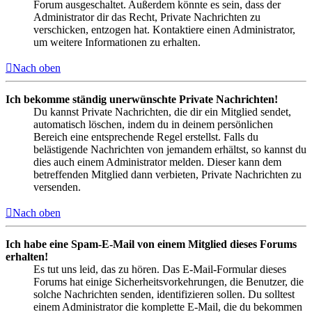
Forum ausgeschaltet. Außerdem könnte es sein, dass der
Administrator dir das Recht, Private Nachrichten zu
verschicken, entzogen hat. Kontaktiere einen Administrator,
um weitere Informationen zu erhalten.
Nach oben
Ich bekomme ständig unerwünschte Private Nachrichten!
Du kannst Private Nachrichten, die dir ein Mitglied sendet,
automatisch löschen, indem du in deinem persönlichen
Bereich eine entsprechende Regel erstellst. Falls du
belästigende Nachrichten von jemandem erhältst, so kannst du
dies auch einem Administrator melden. Dieser kann dem
betreffenden Mitglied dann verbieten, Private Nachrichten zu
versenden.
Nach oben
Ich habe eine Spam-E-Mail von einem Mitglied dieses Forums
erhalten!
Es tut uns leid, das zu hören. Das E-Mail-Formular dieses
Forums hat einige Sicherheitsvorkehrungen, die Benutzer, die
solche Nachrichten senden, identifizieren sollen. Du solltest
einem Administrator die komplette E-Mail, die du bekommen