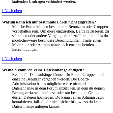
laufenden Umfragen verhindert werden.
Nach oben
Warum kann ich auf bestimmte Foren nicht zugreifen?
Manche Foren können bestimmten Benutzern oder Gruppen
vorbehalten sein. Um diese einzusehen, Beiträge zu lesen, zu
schreiben oder andere Vorgänge durchzuführen, brauchst du
möglicherweise besondere Berechtigungen. Frage einen
Moderator oder Administrator nach entsprechenden
Berechtigungen.
Nach oben
Weshalb kann ich keine Dateianhänge anfügen?
Rechte für Dateianhänge können für Foren, Gruppen und
einzelne Benutzer vergeben werden. Die Board-
Administration hat es möglicherweise nicht erlaubt,
Dateianhänge in dem Forum anzufügen, in dem du deinen
Beitrag verfassen möchtest, oder nur bestimmte Gruppen
dürfen Dateien hochladen. Du kannst einen Administrator
kontaktieren, falls du dir nicht sicher bist, wieso du keine
Dateianhänge anfügen kannst.