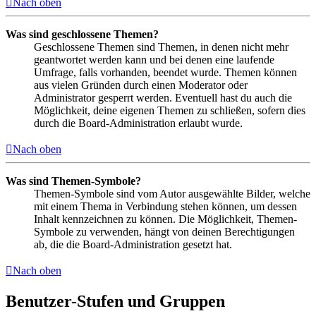
Nach oben
Was sind geschlossene Themen?
Geschlossene Themen sind Themen, in denen nicht mehr
geantwortet werden kann und bei denen eine laufende
Umfrage, falls vorhanden, beendet wurde. Themen können
aus vielen Gründen durch einen Moderator oder
Administrator gesperrt werden. Eventuell hast du auch die
Möglichkeit, deine eigenen Themen zu schließen, sofern dies
durch die Board-Administration erlaubt wurde.
Nach oben
Was sind Themen-Symbole?
Themen-Symbole sind vom Autor ausgewählte Bilder, welche
mit einem Thema in Verbindung stehen können, um dessen
Inhalt kennzeichnen zu können. Die Möglichkeit, Themen-
Symbole zu verwenden, hängt von deinen Berechtigungen
ab, die die Board-Administration gesetzt hat.
Nach oben
Benutzer-Stufen und Gruppen