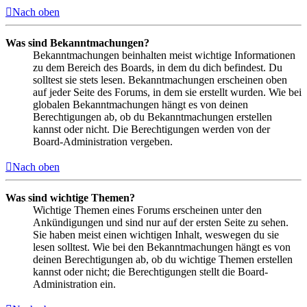
Nach oben
Was sind Bekanntmachungen?
Bekanntmachungen beinhalten meist wichtige Informationen
zu dem Bereich des Boards, in dem du dich befindest. Du
solltest sie stets lesen. Bekanntmachungen erscheinen oben
auf jeder Seite des Forums, in dem sie erstellt wurden. Wie bei
globalen Bekanntmachungen hängt es von deinen
Berechtigungen ab, ob du Bekanntmachungen erstellen
kannst oder nicht. Die Berechtigungen werden von der
Board-Administration vergeben.
Nach oben
Was sind wichtige Themen?
Wichtige Themen eines Forums erscheinen unter den
Ankündigungen und sind nur auf der ersten Seite zu sehen.
Sie haben meist einen wichtigen Inhalt, weswegen du sie
lesen solltest. Wie bei den Bekanntmachungen hängt es von
deinen Berechtigungen ab, ob du wichtige Themen erstellen
kannst oder nicht; die Berechtigungen stellt die Board-
Administration ein.