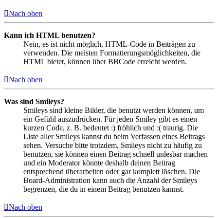
Nach oben
Kann ich HTML benutzen?
Nein, es ist nicht möglich, HTML-Code in Beiträgen zu
verwenden. Die meisten Formatierungsmöglichkeiten, die
HTML bietet, können über BBCode erreicht werden.
Nach oben
Was sind Smileys?
Smileys sind kleine Bilder, die benutzt werden können, um
ein Gefühl auszudrücken. Für jeden Smiley gibt es einen
kurzen Code, z. B. bedeutet :) fröhlich und :( traurig. Die
Liste aller Smileys kannst du beim Verfassen eines Beitrags
sehen. Versuche bitte trotzdem, Smileys nicht zu häufig zu
benutzen, sie können einen Beitrag schnell unlesbar machen
und ein Moderator könnte deshalb deinen Beitrag
entsprechend überarbeiten oder gar komplett löschen. Die
Board-Administration kann auch die Anzahl der Smileys
begrenzen, die du in einem Beitrag benutzen kannst.
Nach oben