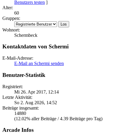
Benutzers testen
]
Alter:
60
Gruppen:
Wohnort:
Schermbeck
Kontaktdaten von Schermi
E-Mail-Adresse:
E-Mail an Schermi senden
Benutzer-Statistik
Registriert:
Mi 26. Apr 2017, 12:14
Letzte Aktivität:
So 2. Aug 2026, 14:52
Beiträge insgesamt:
14880
(12.02% aller Beiträge / 4.39 Beiträge pro Tag)
Arcade Infos