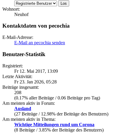
Wohnort:
Neuhof
Kontaktdaten von pecochia
E-Mail-Adresse:
E-Mail an pecochia senden
Benutzer-Statistik
Registriert:
Fr 12. Mai 2017, 13:09
Letzte Aktivität:
Fr 23. Jan 2026, 05:28
Beiträge insgesamt:
208
(0.17% aller Beiträge / 0.06 Beiträge pro Tag)
Am meisten aktiv in Forum:
Ausland
(27 Beiträge / 12.98% der Beiträge des Benutzers)
Am meisten aktiv in Thema:
Wichtige Mitteilungen rund um Corona
(8 Beiträge / 3.85% der Beiträge des Benutzers)