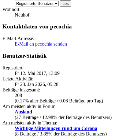
Wohnort:
Neuhof
Kontaktdaten von pecochia
E-Mail-Adresse:
E-Mail an pecochia senden
Benutzer-Statistik
Registriert:
Fr 12. Mai 2017, 13:09
Letzte Aktivität:
Fr 23. Jan 2026, 05:28
Beiträge insgesamt:
208
(0.17% aller Beiträge / 0.06 Beiträge pro Tag)
Am meisten aktiv in Forum:
Ausland
(27 Beiträge / 12.98% der Beiträge des Benutzers)
Am meisten aktiv in Thema:
Wichtige Mitteilungen rund um Corona
(8 Beiträge / 3.85% der Beiträge des Benutzers)