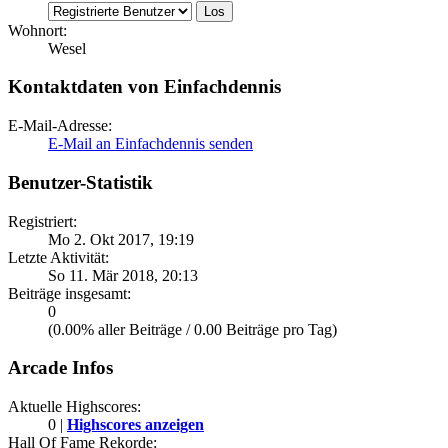
Wohnort:
Wesel
Kontaktdaten von Einfachdennis
E-Mail-Adresse:
E-Mail an Einfachdennis senden
Benutzer-Statistik
Registriert:
Mo 2. Okt 2017, 19:19
Letzte Aktivität:
So 11. Mär 2018, 20:13
Beiträge insgesamt:
0
(0.00% aller Beiträge / 0.00 Beiträge pro Tag)
Arcade Infos
Aktuelle Highscores:
0 |
Highscores anzeigen
Hall Of Fame Rekorde: