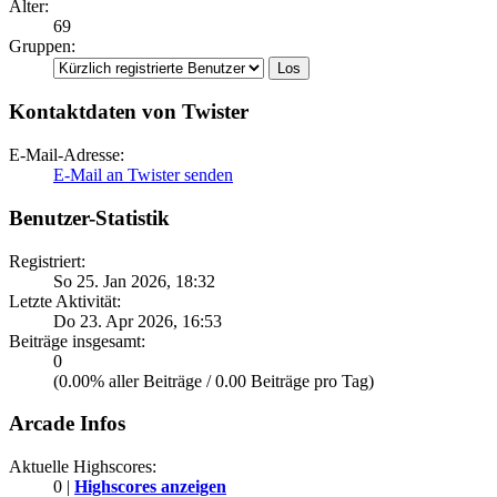
Alter:
69
Gruppen:
Kontaktdaten von Twister
E-Mail-Adresse:
E-Mail an Twister senden
Benutzer-Statistik
Registriert:
So 25. Jan 2026, 18:32
Letzte Aktivität:
Do 23. Apr 2026, 16:53
Beiträge insgesamt:
0
(0.00% aller Beiträge / 0.00 Beiträge pro Tag)
Arcade Infos
Aktuelle Highscores:
0 |
Highscores anzeigen