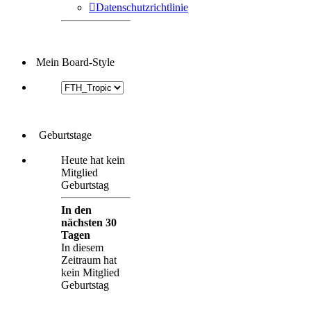
Datenschutzrichtlinie
Mein Board-Style
Geburtstage
Heute hat kein
Mitglied
Geburtstag
In den
nächsten 30
Tagen
In diesem
Zeitraum hat
kein Mitglied
Geburtstag