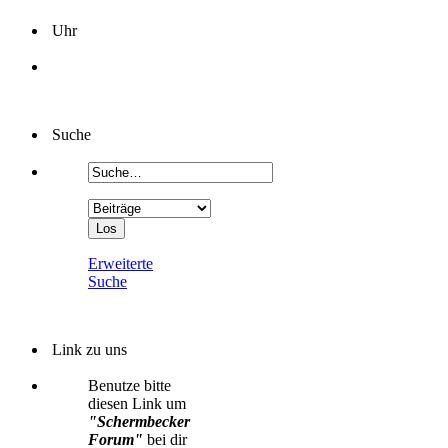
Uhr
Suche
Erweiterte
Suche
Link zu uns
Benutze bitte
diesen Link um
"Schermbecker
Forum"
bei dir