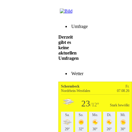
Umfrage
Derzeit
gibt es
keine
aktuellen
Umfragen
Wetter