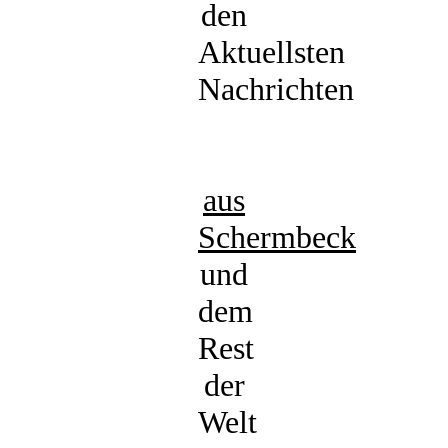
den
Aktuellsten
Nachrichten
aus
Schermbeck
und
dem
Rest
der
Welt