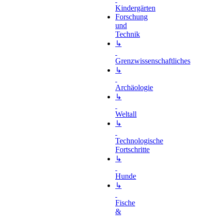
Kindergärten
Forschung
und
Technik
↳
Grenzwissenschaftliches
↳
Archäologie
↳
Weltall
↳
Technologische
Fortschritte
↳
Hunde
↳
Fische
&