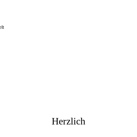
lt
Herzlich