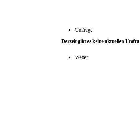
Umfrage
Derzeit gibt es keine aktuellen Umfr
Wetter