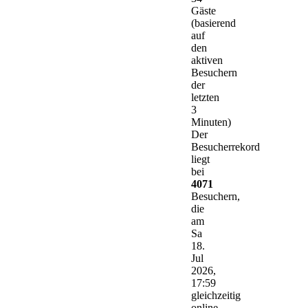
Gäste
(basierend
auf
den
aktiven
Besuchern
der
letzten
3
Minuten)
Der
Besucherrekord
liegt
bei
4071
Besuchern,
die
am
Sa
18.
Jul
2026,
17:59
gleichzeitig
online