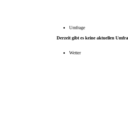
Umfrage
Derzeit gibt es keine aktuellen Umfr
Wetter