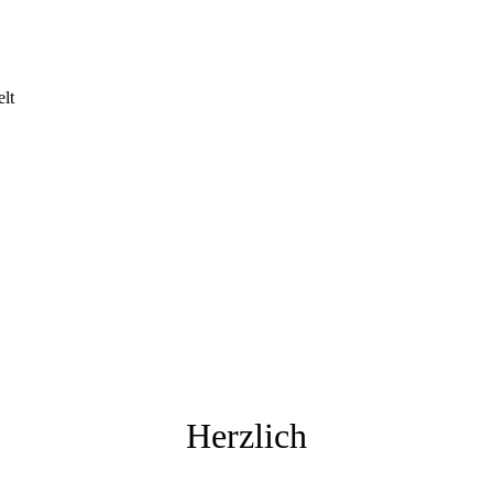
lt
Herzlich