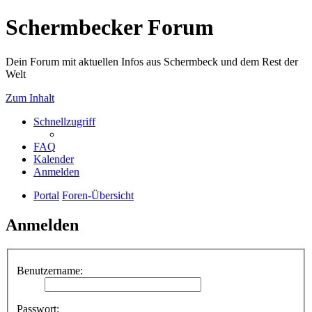
Schermbecker Forum
Dein Forum mit aktuellen Infos aus Schermbeck und dem Rest der
Welt
Zum Inhalt
Schnellzugriff
FAQ
Kalender
Anmelden
Portal
Foren-Übersicht
Anmelden
Benutzername:
Passwort: