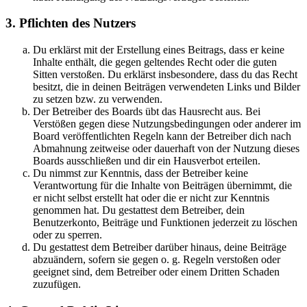
3. Pflichten des Nutzers
Du erklärst mit der Erstellung eines Beitrags, dass er keine
Inhalte enthält, die gegen geltendes Recht oder die guten
Sitten verstoßen. Du erklärst insbesondere, dass du das Recht
besitzt, die in deinen Beiträgen verwendeten Links und Bilder
zu setzen bzw. zu verwenden.
Der Betreiber des Boards übt das Hausrecht aus. Bei
Verstößen gegen diese Nutzungsbedingungen oder anderer im
Board veröffentlichten Regeln kann der Betreiber dich nach
Abmahnung zeitweise oder dauerhaft von der Nutzung dieses
Boards ausschließen und dir ein Hausverbot erteilen.
Du nimmst zur Kenntnis, dass der Betreiber keine
Verantwortung für die Inhalte von Beiträgen übernimmt, die
er nicht selbst erstellt hat oder die er nicht zur Kenntnis
genommen hat. Du gestattest dem Betreiber, dein
Benutzerkonto, Beiträge und Funktionen jederzeit zu löschen
oder zu sperren.
Du gestattest dem Betreiber darüber hinaus, deine Beiträge
abzuändern, sofern sie gegen o. g. Regeln verstoßen oder
geeignet sind, dem Betreiber oder einem Dritten Schaden
zuzufügen.