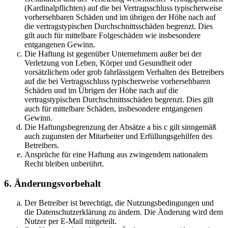
(Kardinalpflichten) auf die bei Vertragsschluss typischerweise
vorhersehbaren Schäden und im übrigen der Höhe nach auf
die vertragstypischen Durchschnittsschäden begrenzt. Dies
gilt auch für mittelbare Folgeschäden wie insbesondere
entgangenen Gewinn.
Die Haftung ist gegenüber Unternehmern außer bei der
Verletzung von Leben, Körper und Gesundheit oder
vorsätzlichem oder grob fahrlässigem Verhalten des Betreibers
auf die bei Vertragsschluss typischerweise vorhersehbaren
Schäden und im Übrigen der Höhe nach auf die
vertragstypischen Durchschnittsschäden begrenzt. Dies gilt
auch für mittelbare Schäden, insbesondere entgangenen
Gewinn.
Die Haftungsbegrenzung der Absätze a bis c gilt sinngemäß
auch zugunsten der Mitarbeiter und Erfüllungsgehilfen des
Betreibers.
Ansprüche für eine Haftung aus zwingendem nationalem
Recht bleiben unberührt.
6. Änderungsvorbehalt
Der Betreiber ist berechtigt, die Nutzungsbedingungen und
die Datenschutzerklärung zu ändern. Die Änderung wird dem
Nutzer per E-Mail mitgeteilt.