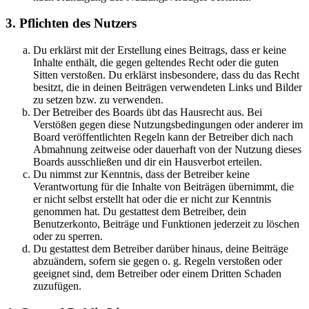
3. Pflichten des Nutzers
Du erklärst mit der Erstellung eines Beitrags, dass er keine
Inhalte enthält, die gegen geltendes Recht oder die guten
Sitten verstoßen. Du erklärst insbesondere, dass du das Recht
besitzt, die in deinen Beiträgen verwendeten Links und Bilder
zu setzen bzw. zu verwenden.
Der Betreiber des Boards übt das Hausrecht aus. Bei
Verstößen gegen diese Nutzungsbedingungen oder anderer im
Board veröffentlichten Regeln kann der Betreiber dich nach
Abmahnung zeitweise oder dauerhaft von der Nutzung dieses
Boards ausschließen und dir ein Hausverbot erteilen.
Du nimmst zur Kenntnis, dass der Betreiber keine
Verantwortung für die Inhalte von Beiträgen übernimmt, die
er nicht selbst erstellt hat oder die er nicht zur Kenntnis
genommen hat. Du gestattest dem Betreiber, dein
Benutzerkonto, Beiträge und Funktionen jederzeit zu löschen
oder zu sperren.
Du gestattest dem Betreiber darüber hinaus, deine Beiträge
abzuändern, sofern sie gegen o. g. Regeln verstoßen oder
geeignet sind, dem Betreiber oder einem Dritten Schaden
zuzufügen.