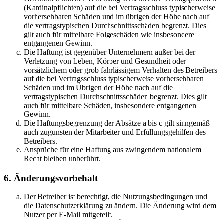
(Kardinalpflichten) auf die bei Vertragsschluss typischerweise
vorhersehbaren Schäden und im übrigen der Höhe nach auf
die vertragstypischen Durchschnittsschäden begrenzt. Dies
gilt auch für mittelbare Folgeschäden wie insbesondere
entgangenen Gewinn.
Die Haftung ist gegenüber Unternehmern außer bei der
Verletzung von Leben, Körper und Gesundheit oder
vorsätzlichem oder grob fahrlässigem Verhalten des Betreibers
auf die bei Vertragsschluss typischerweise vorhersehbaren
Schäden und im Übrigen der Höhe nach auf die
vertragstypischen Durchschnittsschäden begrenzt. Dies gilt
auch für mittelbare Schäden, insbesondere entgangenen
Gewinn.
Die Haftungsbegrenzung der Absätze a bis c gilt sinngemäß
auch zugunsten der Mitarbeiter und Erfüllungsgehilfen des
Betreibers.
Ansprüche für eine Haftung aus zwingendem nationalem
Recht bleiben unberührt.
6. Änderungsvorbehalt
Der Betreiber ist berechtigt, die Nutzungsbedingungen und
die Datenschutzerklärung zu ändern. Die Änderung wird dem
Nutzer per E-Mail mitgeteilt.