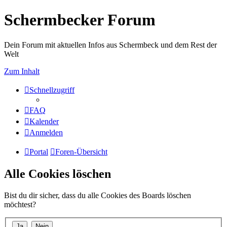
Schermbecker Forum
Dein Forum mit aktuellen Infos aus Schermbeck und dem Rest der
Welt
Zum Inhalt
Schnellzugriff
FAQ
Kalender
Anmelden
Portal
Foren-Übersicht
Alle Cookies löschen
Bist du dir sicher, dass du alle Cookies des Boards löschen
möchtest?