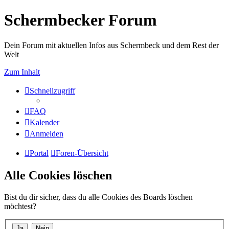
Schermbecker Forum
Dein Forum mit aktuellen Infos aus Schermbeck und dem Rest der
Welt
Zum Inhalt
Schnellzugriff
FAQ
Kalender
Anmelden
Portal
Foren-Übersicht
Alle Cookies löschen
Bist du dir sicher, dass du alle Cookies des Boards löschen
möchtest?