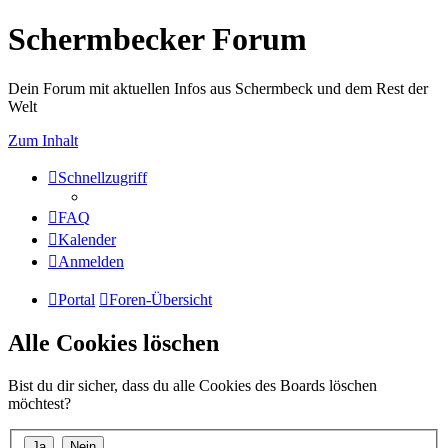
Schermbecker Forum
Dein Forum mit aktuellen Infos aus Schermbeck und dem Rest der
Welt
Zum Inhalt
Schnellzugriff
FAQ
Kalender
Anmelden
Portal
Foren-Übersicht
Alle Cookies löschen
Bist du dir sicher, dass du alle Cookies des Boards löschen
möchtest?