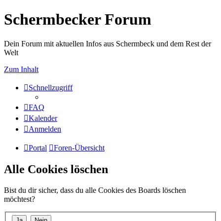
Schermbecker Forum
Dein Forum mit aktuellen Infos aus Schermbeck und dem Rest der
Welt
Zum Inhalt
Schnellzugriff
FAQ
Kalender
Anmelden
Portal
Foren-Übersicht
Alle Cookies löschen
Bist du dir sicher, dass du alle Cookies des Boards löschen
möchtest?