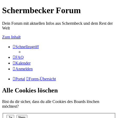
Schermbecker Forum
Dein Forum mit aktuellen Infos aus Schermbeck und dem Rest der
Welt
Zum Inhalt
Schnellzugriff
FAQ
Kalender
Anmelden
Portal
Foren-Übersicht
Alle Cookies löschen
Bist du dir sicher, dass du alle Cookies des Boards löschen
möchtest?