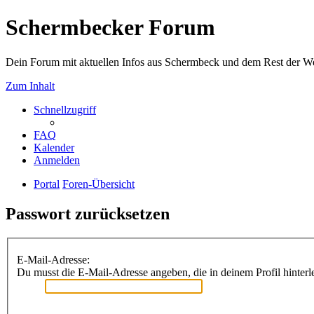
Schermbecker Forum
Dein Forum mit aktuellen Infos aus Schermbeck und dem Rest der We
Zum Inhalt
Schnellzugriff
FAQ
Kalender
Anmelden
Portal
Foren-Übersicht
Passwort zurücksetzen
E-Mail-Adresse:
Du musst die E-Mail-Adresse angeben, die in deinem Profil hinterle