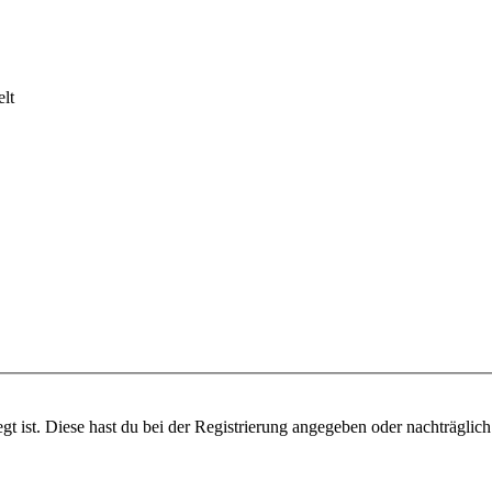
lt
gt ist. Diese hast du bei der Registrierung angegeben oder nachträglic