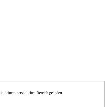
h in deinem persönlichen Bereich geändert.