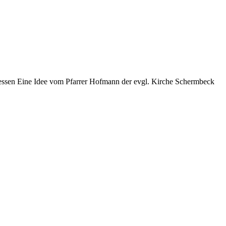
ressen Eine Idee vom Pfarrer Hofmann der evgl. Kirche Schermbeck