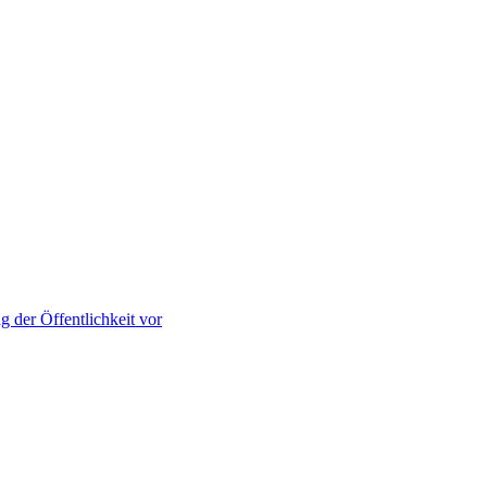
 der Öffentlichkeit vor