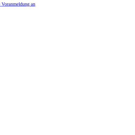
ne Voranmeldung an