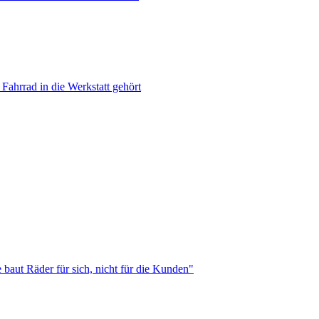
Fahrrad in die Werkstatt gehört
baut Räder für sich, nicht für die Kunden"