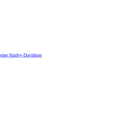
 eine Harley-Davidson