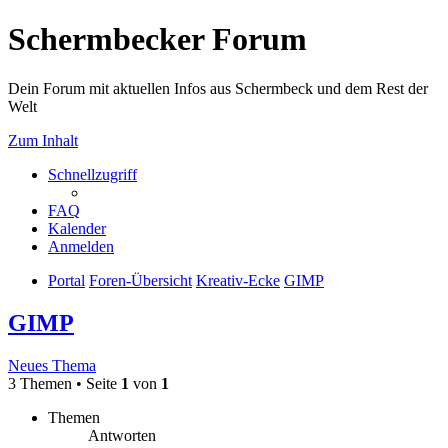
Schermbecker Forum
Dein Forum mit aktuellen Infos aus Schermbeck und dem Rest der
Welt
Zum Inhalt
Schnellzugriff
FAQ
Kalender
Anmelden
Portal
Foren-Übersicht
Kreativ-Ecke
GIMP
GIMP
Neues Thema
3 Themen • Seite
1
von
1
Themen
Antworten