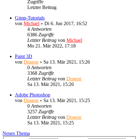
Zugriffe
Letzter Beitrag
Gimp-Tutorials
von
Michael
»
Di 6. Jun 2017, 16:52
4
Antworten
6386
Zugriffe
Letzter Beitrag
von
Michael
Mo 21. Mär 2022, 17:18
Paint 3D
von
Dragon
»
Sa 13. Mär 2021, 15:26
0
Antworten
3368
Zugriffe
Letzter Beitrag
von
Dragon
Sa 13. Mär 2021, 15:26
Adobe Photoshop
von
Dragon
»
Sa 13. Mär 2021, 15:25
0
Antworten
3257
Zugriffe
Letzter Beitrag
von
Dragon
Sa 13. Mär 2021, 15:25
Neues Thema