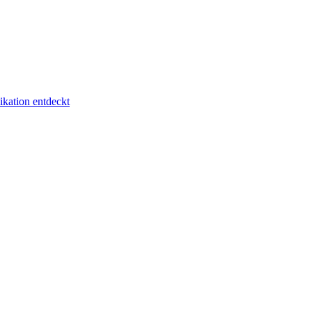
kation entdeckt