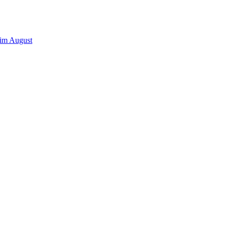
 im August