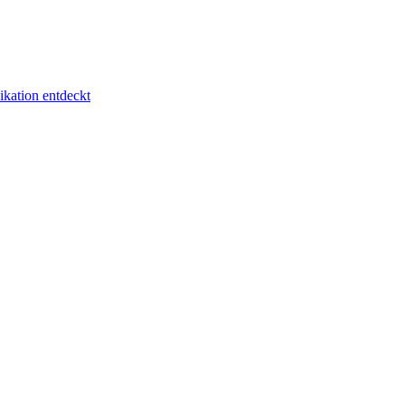
kation entdeckt