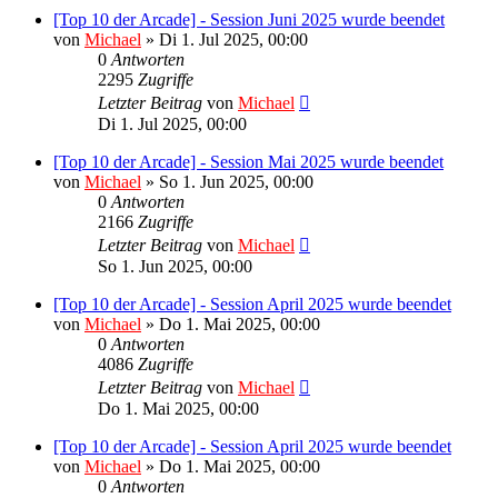
[Top 10 der Arcade] - Session Juni 2025 wurde beendet
von
Michael
»
Di 1. Jul 2025, 00:00
0
Antworten
2295
Zugriffe
Letzter Beitrag
von
Michael
Di 1. Jul 2025, 00:00
[Top 10 der Arcade] - Session Mai 2025 wurde beendet
von
Michael
»
So 1. Jun 2025, 00:00
0
Antworten
2166
Zugriffe
Letzter Beitrag
von
Michael
So 1. Jun 2025, 00:00
[Top 10 der Arcade] - Session April 2025 wurde beendet
von
Michael
»
Do 1. Mai 2025, 00:00
0
Antworten
4086
Zugriffe
Letzter Beitrag
von
Michael
Do 1. Mai 2025, 00:00
[Top 10 der Arcade] - Session April 2025 wurde beendet
von
Michael
»
Do 1. Mai 2025, 00:00
0
Antworten