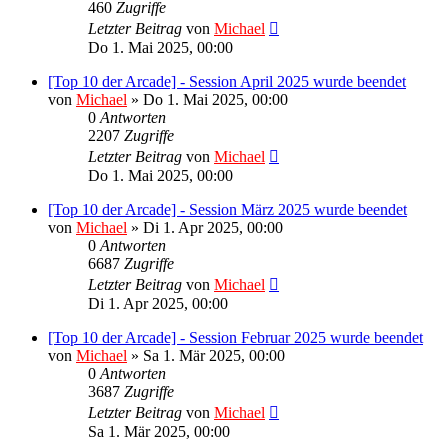
460
Zugriffe
Letzter Beitrag
von
Michael
Do 1. Mai 2025, 00:00
[Top 10 der Arcade] - Session April 2025 wurde beendet
von
Michael
»
Do 1. Mai 2025, 00:00
0
Antworten
2207
Zugriffe
Letzter Beitrag
von
Michael
Do 1. Mai 2025, 00:00
[Top 10 der Arcade] - Session März 2025 wurde beendet
von
Michael
»
Di 1. Apr 2025, 00:00
0
Antworten
6687
Zugriffe
Letzter Beitrag
von
Michael
Di 1. Apr 2025, 00:00
[Top 10 der Arcade] - Session Februar 2025 wurde beendet
von
Michael
»
Sa 1. Mär 2025, 00:00
0
Antworten
3687
Zugriffe
Letzter Beitrag
von
Michael
Sa 1. Mär 2025, 00:00