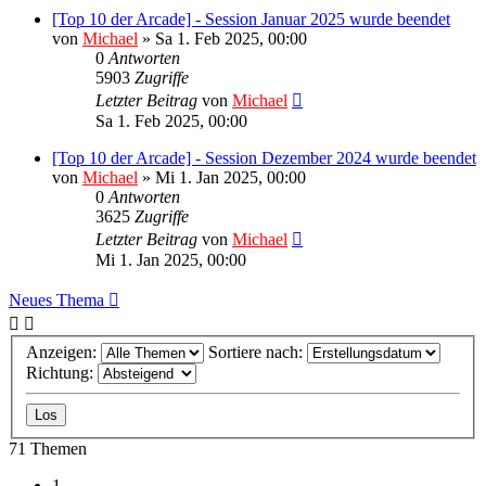
[Top 10 der Arcade] - Session Januar 2025 wurde beendet
von
Michael
»
Sa 1. Feb 2025, 00:00
0
Antworten
5903
Zugriffe
Letzter Beitrag
von
Michael
Sa 1. Feb 2025, 00:00
[Top 10 der Arcade] - Session Dezember 2024 wurde beendet
von
Michael
»
Mi 1. Jan 2025, 00:00
0
Antworten
3625
Zugriffe
Letzter Beitrag
von
Michael
Mi 1. Jan 2025, 00:00
Neues Thema
Anzeigen:
Sortiere nach:
Richtung:
71 Themen
1