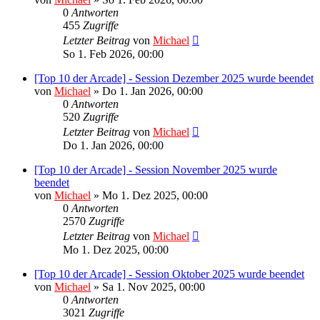
0
Antworten
455
Zugriffe
Letzter Beitrag
von
Michael
So 1. Feb 2026, 00:00
[Top 10 der Arcade] - Session Dezember 2025 wurde beendet
von
Michael
»
Do 1. Jan 2026, 00:00
0
Antworten
520
Zugriffe
Letzter Beitrag
von
Michael
Do 1. Jan 2026, 00:00
[Top 10 der Arcade] - Session November 2025 wurde
beendet
von
Michael
»
Mo 1. Dez 2025, 00:00
0
Antworten
2570
Zugriffe
Letzter Beitrag
von
Michael
Mo 1. Dez 2025, 00:00
[Top 10 der Arcade] - Session Oktober 2025 wurde beendet
von
Michael
»
Sa 1. Nov 2025, 00:00
0
Antworten
3021
Zugriffe