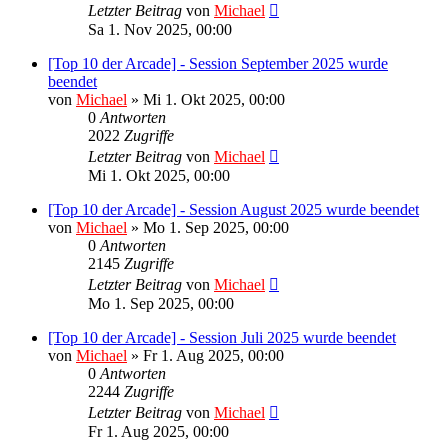
Letzter Beitrag
von
Michael
Sa 1. Nov 2025, 00:00
[Top 10 der Arcade] - Session September 2025 wurde
beendet
von
Michael
»
Mi 1. Okt 2025, 00:00
0
Antworten
2022
Zugriffe
Letzter Beitrag
von
Michael
Mi 1. Okt 2025, 00:00
[Top 10 der Arcade] - Session August 2025 wurde beendet
von
Michael
»
Mo 1. Sep 2025, 00:00
0
Antworten
2145
Zugriffe
Letzter Beitrag
von
Michael
Mo 1. Sep 2025, 00:00
[Top 10 der Arcade] - Session Juli 2025 wurde beendet
von
Michael
»
Fr 1. Aug 2025, 00:00
0
Antworten
2244
Zugriffe
Letzter Beitrag
von
Michael
Fr 1. Aug 2025, 00:00