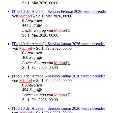
So 1. Mär 2026, 00:00
[Top 10 der Arcade] - Session Februar 2026 wurde beendet
von
Michael
»
So 1. Mär 2026, 00:00
0
Antworten
441
Zugriffe
Letzter Beitrag
von
Michael
So 1. Mär 2026, 00:00
[Top 10 der Arcade] - Session Januar 2026 wurde beendet
von
Michael
»
So 1. Feb 2026, 00:00
0
Antworten
460
Zugriffe
Letzter Beitrag
von
Michael
So 1. Feb 2026, 00:00
[Top 10 der Arcade] - Session Januar 2026 wurde beendet
von
Michael
»
So 1. Feb 2026, 00:00
0
Antworten
494
Zugriffe
Letzter Beitrag
von
Michael
So 1. Feb 2026, 00:00
[Top 10 der Arcade] - Session Januar 2026 wurde beendet
von
Michael
»
So 1. Feb 2026, 00:00