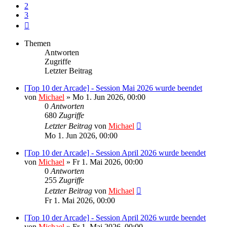
2
3
Nächste
Themen
Antworten
Zugriffe
Letzter Beitrag
[Top 10 der Arcade] - Session Mai 2026 wurde beendet
von
Michael
»
Mo 1. Jun 2026, 00:00
0
Antworten
680
Zugriffe
Letzter Beitrag
von
Michael
Mo 1. Jun 2026, 00:00
[Top 10 der Arcade] - Session April 2026 wurde beendet
von
Michael
»
Fr 1. Mai 2026, 00:00
0
Antworten
255
Zugriffe
Letzter Beitrag
von
Michael
Fr 1. Mai 2026, 00:00
[Top 10 der Arcade] - Session April 2026 wurde beendet
von
Michael
»
Fr 1. Mai 2026, 00:00