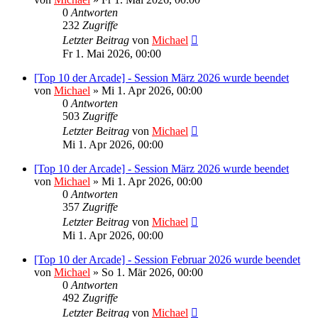
0
Antworten
232
Zugriffe
Letzter Beitrag
von
Michael
Fr 1. Mai 2026, 00:00
[Top 10 der Arcade] - Session März 2026 wurde beendet
von
Michael
»
Mi 1. Apr 2026, 00:00
0
Antworten
503
Zugriffe
Letzter Beitrag
von
Michael
Mi 1. Apr 2026, 00:00
[Top 10 der Arcade] - Session März 2026 wurde beendet
von
Michael
»
Mi 1. Apr 2026, 00:00
0
Antworten
357
Zugriffe
Letzter Beitrag
von
Michael
Mi 1. Apr 2026, 00:00
[Top 10 der Arcade] - Session Februar 2026 wurde beendet
von
Michael
»
So 1. Mär 2026, 00:00
0
Antworten
492
Zugriffe
Letzter Beitrag
von
Michael