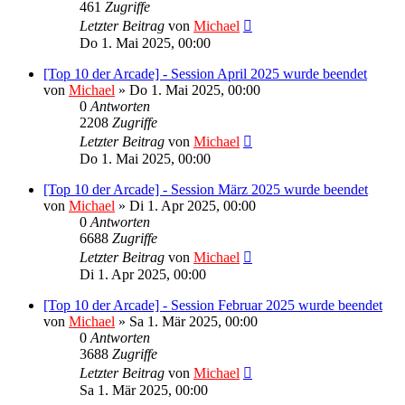
461
Zugriffe
Letzter Beitrag
von
Michael
Do 1. Mai 2025, 00:00
[Top 10 der Arcade] - Session April 2025 wurde beendet
von
Michael
»
Do 1. Mai 2025, 00:00
0
Antworten
2208
Zugriffe
Letzter Beitrag
von
Michael
Do 1. Mai 2025, 00:00
[Top 10 der Arcade] - Session März 2025 wurde beendet
von
Michael
»
Di 1. Apr 2025, 00:00
0
Antworten
6688
Zugriffe
Letzter Beitrag
von
Michael
Di 1. Apr 2025, 00:00
[Top 10 der Arcade] - Session Februar 2025 wurde beendet
von
Michael
»
Sa 1. Mär 2025, 00:00
0
Antworten
3688
Zugriffe
Letzter Beitrag
von
Michael
Sa 1. Mär 2025, 00:00