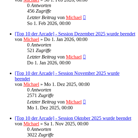
0
Antworten
456
Zugriffe
Letzter Beitrag
von
Michael
So 1. Feb 2026, 00:00
[Top 10 der Arcade] - Session Dezember 2025 wurde beendet
von
Michael
»
Do 1. Jan 2026, 00:00
0
Antworten
521
Zugriffe
Letzter Beitrag
von
Michael
Do 1. Jan 2026, 00:00
[Top 10 der Arcade] - Session November 2025 wurde
beendet
von
Michael
»
Mo 1. Dez 2025, 00:00
0
Antworten
2571
Zugriffe
Letzter Beitrag
von
Michael
Mo 1. Dez 2025, 00:00
[Top 10 der Arcade] - Session Oktober 2025 wurde beendet
von
Michael
»
Sa 1. Nov 2025, 00:00
0
Antworten
3022
Zugriffe