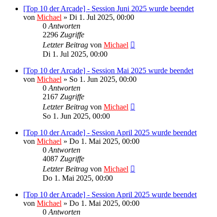
[Top 10 der Arcade] - Session Juni 2025 wurde beendet
von
Michael
»
Di 1. Jul 2025, 00:00
0
Antworten
2296
Zugriffe
Letzter Beitrag
von
Michael
Di 1. Jul 2025, 00:00
[Top 10 der Arcade] - Session Mai 2025 wurde beendet
von
Michael
»
So 1. Jun 2025, 00:00
0
Antworten
2167
Zugriffe
Letzter Beitrag
von
Michael
So 1. Jun 2025, 00:00
[Top 10 der Arcade] - Session April 2025 wurde beendet
von
Michael
»
Do 1. Mai 2025, 00:00
0
Antworten
4087
Zugriffe
Letzter Beitrag
von
Michael
Do 1. Mai 2025, 00:00
[Top 10 der Arcade] - Session April 2025 wurde beendet
von
Michael
»
Do 1. Mai 2025, 00:00
0
Antworten