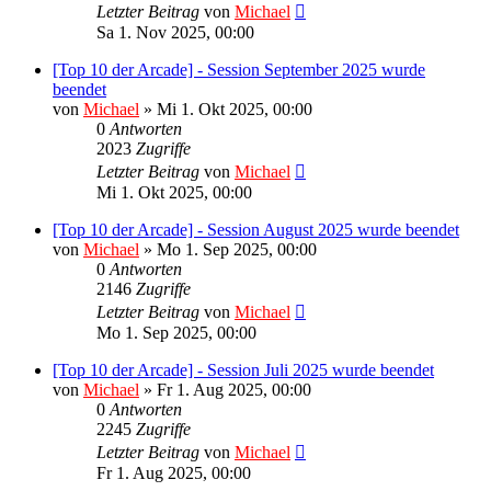
Letzter Beitrag
von
Michael
Sa 1. Nov 2025, 00:00
[Top 10 der Arcade] - Session September 2025 wurde
beendet
von
Michael
»
Mi 1. Okt 2025, 00:00
0
Antworten
2023
Zugriffe
Letzter Beitrag
von
Michael
Mi 1. Okt 2025, 00:00
[Top 10 der Arcade] - Session August 2025 wurde beendet
von
Michael
»
Mo 1. Sep 2025, 00:00
0
Antworten
2146
Zugriffe
Letzter Beitrag
von
Michael
Mo 1. Sep 2025, 00:00
[Top 10 der Arcade] - Session Juli 2025 wurde beendet
von
Michael
»
Fr 1. Aug 2025, 00:00
0
Antworten
2245
Zugriffe
Letzter Beitrag
von
Michael
Fr 1. Aug 2025, 00:00