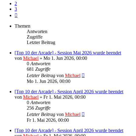
2
3
Nächste
Themen
Antworten
Zugriffe
Letzter Beitrag
[Top 10 der Arcade] - Session Mai 2026 wurde beendet
von
Michael
»
Mo 1. Jun 2026, 00:00
0
Antworten
681
Zugriffe
Letzter Beitrag
von
Michael
Mo 1. Jun 2026, 00:00
[Top 10 der Arcade] - Session April 2026 wurde beendet
von
Michael
»
Fr 1. Mai 2026, 00:00
0
Antworten
256
Zugriffe
Letzter Beitrag
von
Michael
Fr 1. Mai 2026, 00:00
[Top 10 der Arcade] - Session April 2026 wurde beendet
von
Michael
»
Fr 1. Mai 2026, 00:00