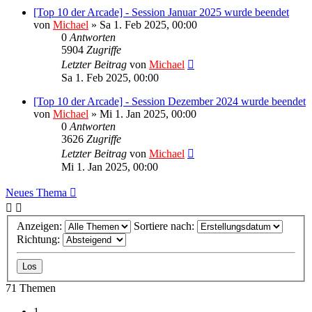
[Top 10 der Arcade] - Session Januar 2025 wurde beendet
von
Michael
»
Sa 1. Feb 2025, 00:00
0
Antworten
5904
Zugriffe
Letzter Beitrag
von
Michael
Sa 1. Feb 2025, 00:00
[Top 10 der Arcade] - Session Dezember 2024 wurde beendet
von
Michael
»
Mi 1. Jan 2025, 00:00
0
Antworten
3626
Zugriffe
Letzter Beitrag
von
Michael
Mi 1. Jan 2025, 00:00
Neues Thema
Anzeigen:
Sortiere nach:
Richtung:
71 Themen
1