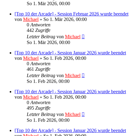
So 1. Mär 2026, 00:00
[Top 10 der Arcade] - Session Februar 2026 wurde beendet
von
Michael
»
So 1. Mär 2026, 00:00
0
Antworten
442
Zugriffe
Letzter Beitrag
von
Michael
So 1. Mär 2026, 00:00
[Top 10 der Arcade] - Session Januar 2026 wurde beendet
von
Michael
»
So 1. Feb 2026, 00:00
0
Antworten
461
Zugriffe
Letzter Beitrag
von
Michael
So 1. Feb 2026, 00:00
[Top 10 der Arcade] - Session Januar 2026 wurde beendet
von
Michael
»
So 1. Feb 2026, 00:00
0
Antworten
495
Zugriffe
Letzter Beitrag
von
Michael
So 1. Feb 2026, 00:00
[Top 10 der Arcade] - Session Januar 2026 wurde beendet
von
Michael
»
So 1. Feb 2026, 00:00