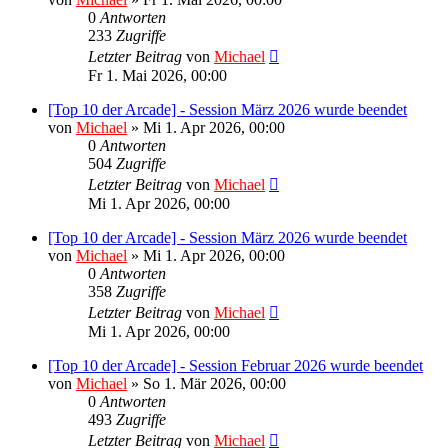
0
Antworten
233
Zugriffe
Letzter Beitrag
von
Michael
Fr 1. Mai 2026, 00:00
[Top 10 der Arcade] - Session März 2026 wurde beendet
von
Michael
»
Mi 1. Apr 2026, 00:00
0
Antworten
504
Zugriffe
Letzter Beitrag
von
Michael
Mi 1. Apr 2026, 00:00
[Top 10 der Arcade] - Session März 2026 wurde beendet
von
Michael
»
Mi 1. Apr 2026, 00:00
0
Antworten
358
Zugriffe
Letzter Beitrag
von
Michael
Mi 1. Apr 2026, 00:00
[Top 10 der Arcade] - Session Februar 2026 wurde beendet
von
Michael
»
So 1. Mär 2026, 00:00
0
Antworten
493
Zugriffe
Letzter Beitrag
von
Michael