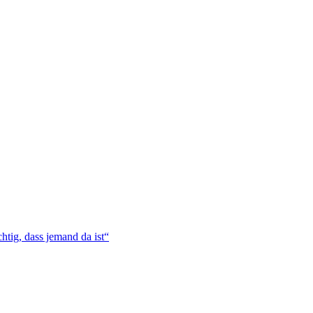
htig, dass jemand da ist“