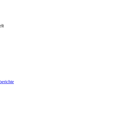
lt
berichte