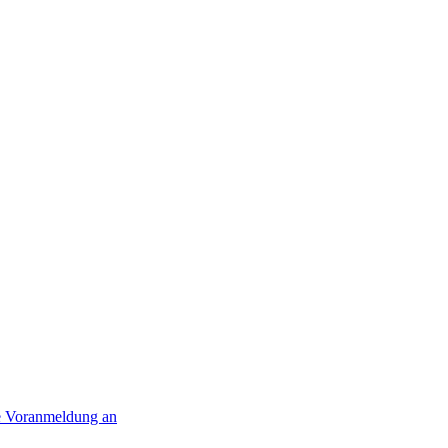
ne Voranmeldung an