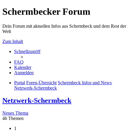
Schermbecker Forum
Dein Forum mit aktuellen Infos aus Schermbeck und dem Rest der
Welt
Zum Inhalt
Schnellzugriff
FAQ
Kalender
Anmelden
Portal
Foren-Übersicht
Schermbeck Infos und News
Netzwerk-Schermbeck
Netzwerk-Schermbeck
Neues Thema
46 Themen
1