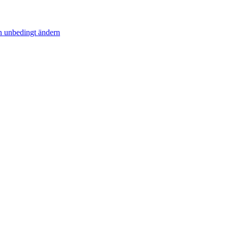
en unbedingt ändern