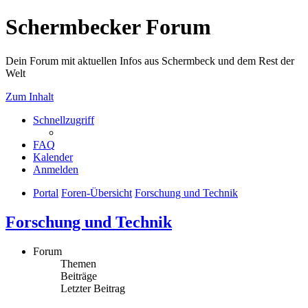
Schermbecker Forum
Dein Forum mit aktuellen Infos aus Schermbeck und dem Rest der
Welt
Zum Inhalt
Schnellzugriff
FAQ
Kalender
Anmelden
Portal
Foren-Übersicht
Forschung und Technik
Forschung und Technik
Forum
Themen
Beiträge
Letzter Beitrag