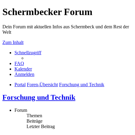
Schermbecker Forum
Dein Forum mit aktuellen Infos aus Schermbeck und dem Rest der
Welt
Zum Inhalt
Schnellzugriff
FAQ
Kalender
Anmelden
Portal
Foren-Übersicht
Forschung und Technik
Forschung und Technik
Forum
Themen
Beiträge
Letzter Beitrag