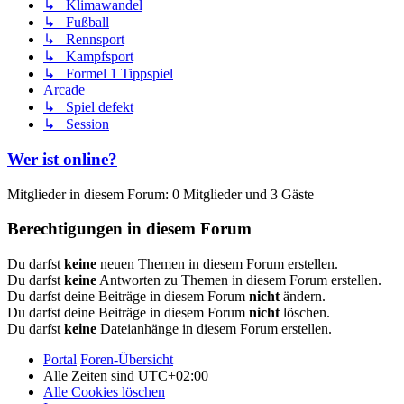
↳ Klimawandel
↳ Fußball
↳ Rennsport
↳ Kampfsport
↳ Formel 1 Tippspiel
Arcade
↳ Spiel defekt
↳ Session
Wer ist online?
Mitglieder in diesem Forum: 0 Mitglieder und 3 Gäste
Berechtigungen in diesem Forum
Du darfst
keine
neuen Themen in diesem Forum erstellen.
Du darfst
keine
Antworten zu Themen in diesem Forum erstellen.
Du darfst deine Beiträge in diesem Forum
nicht
ändern.
Du darfst deine Beiträge in diesem Forum
nicht
löschen.
Du darfst
keine
Dateianhänge in diesem Forum erstellen.
Portal
Foren-Übersicht
Alle Zeiten sind
UTC+02:00
Alle Cookies löschen