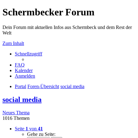
Schermbecker Forum
Dein Forum mit aktuellen Infos aus Schermbeck und dem Rest der
Welt
Zum Inhalt
Schnellzugriff
FAQ
Kalender
Anmelden
Portal
Foren-Übersicht
social media
social media
Neues Thema
1016 Themen
Seite
1
von
41
Gehe zu Seite: