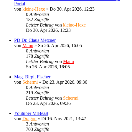
Portal
von
kleine-Hexe
»
Do 30. Apr 2026, 12:23
0
Antworten
182
Zugriffe
Letzter Beitrag
von
kleine-Hexe
Do 30. Apr 2026, 12:23
PD Dr. Claus Metzner
von
Manu
»
So 26. Apr 2026, 16:05
0
Antworten
178
Zugriffe
Letzter Beitrag
von
Manu
So 26. Apr 2026, 16:05
Mag. Birgit Fischer
von
Schermi
»
Do 23. Apr 2026, 09:36
0
Antworten
219
Zugriffe
Letzter Beitrag
von
Schermi
Do 23. Apr 2026, 09:36
Youtuber MrBeast
von
Dragon
»
Di 16. Nov 2021, 13:47
3
Antworten
703
Zugriffe