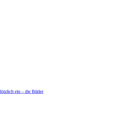
tzlich ein – die Bilder