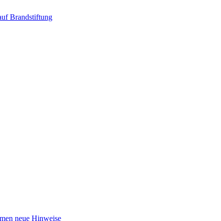
uf Brandstiftung
mmen neue Hinweise