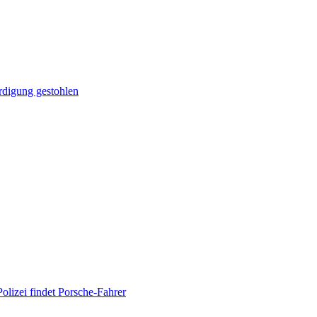
rdigung gestohlen
olizei findet Porsche-Fahrer