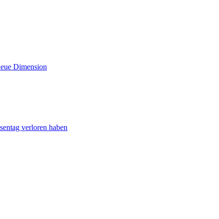
 neue Dimension
sentag verloren haben