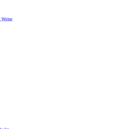
e Weise