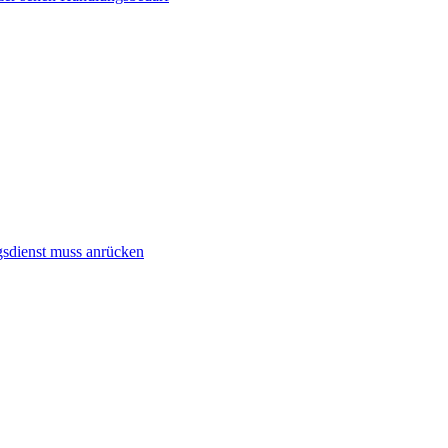
gsdienst muss anrücken