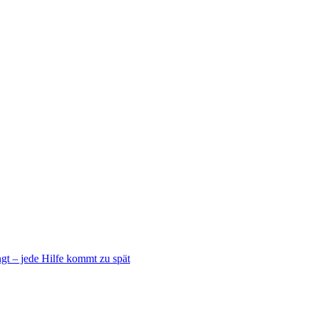
gt – jede Hilfe kommt zu spät