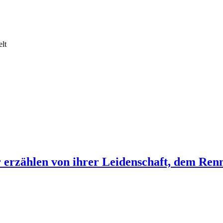
lt
 erzählen von ihrer Leidenschaft, dem Ren