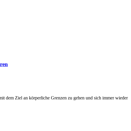
hren
 mit dem Ziel an körperliche Grenzen zu gehen und sich immer wieder