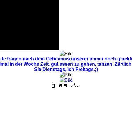
ute fragen nach dem Geheimnis unserer immer noch glückl
al in der Woche Zeit, gut essen zu gehen, tanzen, Zärtlich
Sie Dienstags, ich Freitags.;)