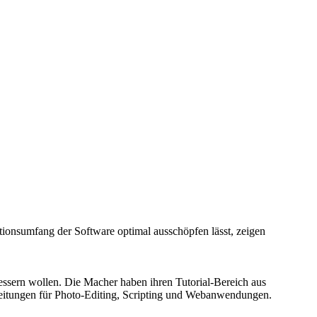
ktionsumfang der Software optimal ausschöpfen lässt, zeigen
bessern wollen. Die Macher haben ihren Tutorial-Bereich aus
leitungen für Photo-Editing, Scripting und Webanwendungen.