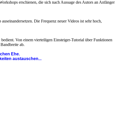
 Workshops erschienen, die sich nach Aussage des Autors an Anfänger
 auseinandersetzen. Die Frequenz neuer Videos ist sehr hoch,
bedient. Von einem vierteiligen Einsteiger-Tutorial über Funktionen
Bandbreite ab.
ichen Ehe.
keiten austauschen...