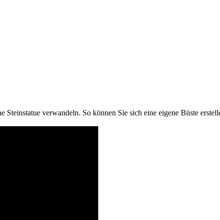
 Steinstatue verwandeln. So können Sie sich eine eigene Büste erstelle