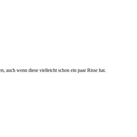
n, auch wenn diese vielleicht schon ein paar Risse hat.